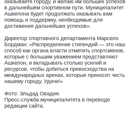
оказываете городу, и желаю им больших успехов
в дальнейшем спортивном пути. Муниципалитет
Ашкелона будет продолжать оказывать вам
помощь и поддержку, необходимые для
достижения дальнейших успехов».
Директор спортивного департамента Марсело
Бордман: «Распределение стипендий — это наш
способ как органа власти отметить спортсменов,
которые с большим уважением представляют
Ашкелон, и вкладывать столько усилий и
ресурсов, чтобы добиться превосходства на
международных аренах, которые приносят честь
нашему городу. Удачи!»
Фото: Эльдад Овадия.
Пресс-служба муниципалитета в переводе
редакции сайта.