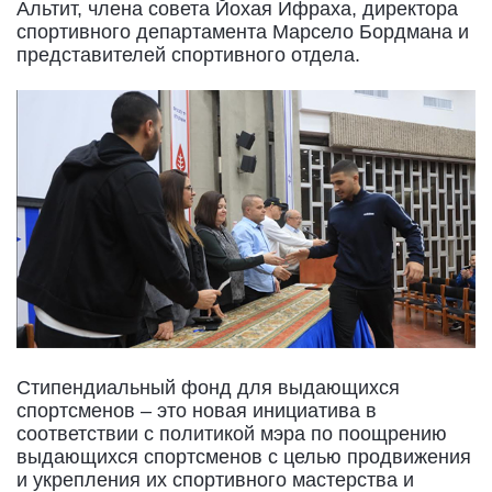
Альтит, члена совета Йохая Ифраха, директора
спортивного департамента Марсело Бордмана и
представителей спортивного отдела.
Стипендиальный фонд для выдающихся
спортсменов – это новая инициатива в
соответствии с политикой мэра по поощрению
выдающихся спортсменов с целью продвижения
и укрепления их спортивного мастерства и