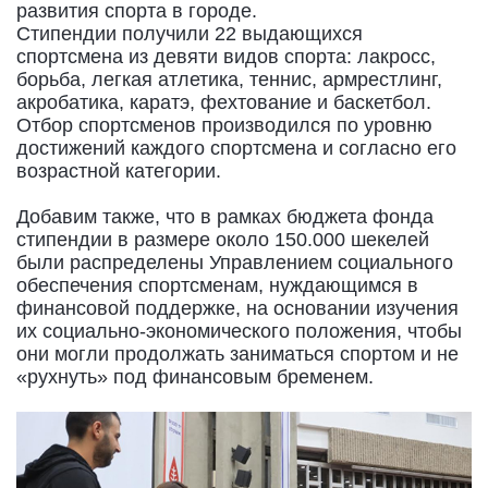
развития спорта в городе.
Стипендии получили 22 выдающихся
спортсмена из девяти видов спорта: лакросс,
борьба, легкая атлетика, теннис, армрестлинг,
акробатика, каратэ, фехтование и баскетбол.
Отбор спортсменов производился по уровню
достижений каждого спортсмена и согласно его
возрастной категории.
Добавим также, что в рамках бюджета фонда
стипендии в размере около 150.000 шекелей
были распределены Управлением социального
обеспечения спортсменам, нуждающимся в
финансовой поддержке, на основании изучения
их социально-экономического положения, чтобы
они могли продолжать заниматься спортом и не
«рухнуть» под финансовым бременем.