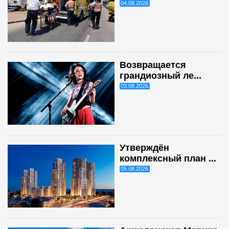
04.08.2026
Возвращается
грандиозный ле...
03.08.2026
Утверждён
комплексный план ...
05.08.2026