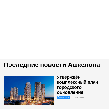
Последние новости Ашкелона
Утверждён
комплексный план
городского
обновления
Политика
05.08.2026