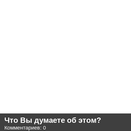
Что Вы думаете об этом?
Комментариев: 0