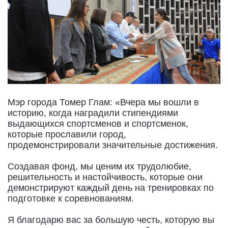
Мэр города Томер Глам: «Вчера мы вошли в
историю, когда наградили стипендиями
выдающихся спортсменов и спортсменок,
которые прославили город,
продемонстрировали значительные достижения.
Создавая фонд, мы ценим их трудолюбие,
решительность и настойчивость, которые они
демонстрируют каждый день на тренировках по
подготовке к соревнованиям.
Я благодарю вас за большую честь, которую вы