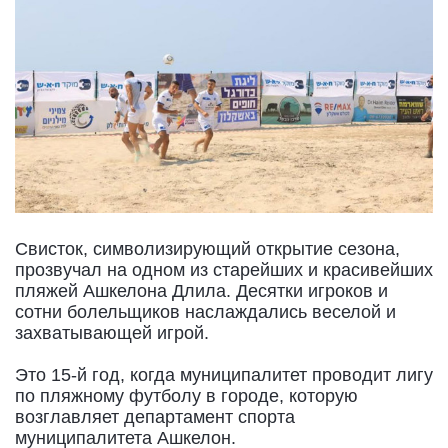
Свисток, символизирующий открытие сезона,
прозвучал на одном из старейших и красивейших
пляжей Ашкелона Длила. Десятки игроков и
сотни болельщиков наслаждались веселой и
захватывающей игрой.
Это 15-й год, когда муниципалитет проводит лигу
по пляжному футболу в городе, которую
возглавляет департамент спорта
муниципалитета Ашкелон.