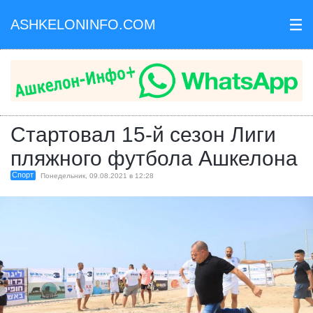
ASHKELONINFO.COM
III
Стартовал 15-й сезон Лиги
пляжного футбола Ашкелона
Спорт
Понедельник, 09.08.2021 в 12:28