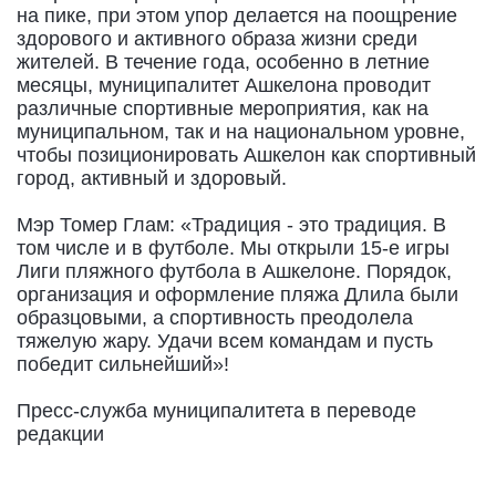
на пике, при этом упор делается на поощрение
здорового и активного образа жизни среди
жителей. В течение года, особенно в летние
месяцы, муниципалитет Ашкелона проводит
различные спортивные мероприятия, как на
муниципальном, так и на национальном уровне,
чтобы позиционировать Ашкелон как спортивный
город, активный и здоровый.
Мэр Томер Глам: «Традиция - это традиция. В
том числе и в футболе. Мы открыли 15-е игры
Лиги пляжного футбола в Ашкелоне. Порядок,
организация и оформление пляжа Длила были
образцовыми, а спортивность преодолела
тяжелую жару. Удачи всем командам и пусть
победит сильнейший»!
Пресс-служба муниципалитета в переводе
редакции