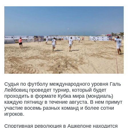
Судья по футболу международного уровня Галь
Лейбовиц проведет турнир, который будет
проходить в формате Кубка мира (мондиаль)
каждую пятницу в течение августа. В нем примут
участие восемь разных команд и более сотни
игроков.
Спортивная революция в Ашкелоне находится