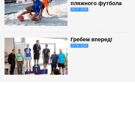
пляжного футбола
29.07.2026
Гребем вперед!
22.06.2026