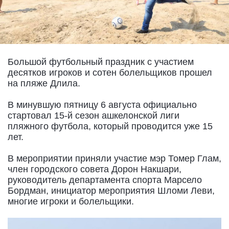
Большой футбольный праздник с участием
десятков игроков и сотен болельщиков прошел
на пляже Длила.
В минувшую пятницу 6 августа официально
стартовал 15-й сезон ашкелонской лиги
пляжного футбола, который проводится уже 15
лет.
В мероприятии приняли участие мэр Томер Глам,
член городского совета Дорон Накшари,
руководитель департамента спорта Марсело
Бордман, инициатор мероприятия Шломи Леви,
многие игроки и болельщики.