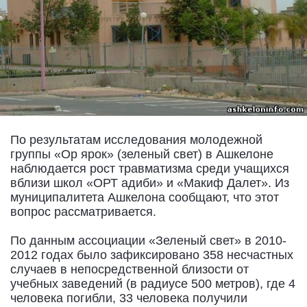
По результатам исследования молодежной
группы «Ор ярок» (зеленый свет) в Ашкелоне
наблюдается рост травматизма среди учащихся
вблизи школ «ОРТ адиби» и «Макиф Далет». Из
муниципалитета Ашкелона сообщают, что этот
вопрос рассматривается.
По данным ассоциации «Зеленый свет» в 2010-
2012 годах было зафиксировано 358 несчастных
случаев в непосредственной близости от
учебных заведений (в радиусе 500 метров), где 4
человека погибли, 33 человека получили