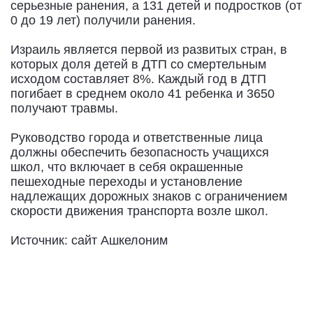
серьезные ранения, а 131 детей и подростков (от
0 до 19 лет) получили ранения.
Израиль является первой из развитых стран, в
которых доля детей в ДТП со смертельным
исходом составляет 8%. Каждый год в ДТП
погибает в среднем около 41 ребенка и 3650
получают травмы.
Руководство города и ответственные лица
должны обеспечить безопасность учащихся
школ, что включает в себя окрашенные
пешеходные переходы и установление
надлежащих дорожных знаков с ограничением
скорости движения транспорта возле школ.
Источник: сайт Ашкелоним