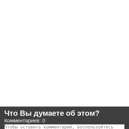
Что Вы думаете об этом?
Комментариев: 0