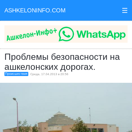
ASHKELONINFO.COM
III
Проблемы безопасности на
ашкелонских дорогах.
Происшествия
Среда, 17.04.2013 в 20:56