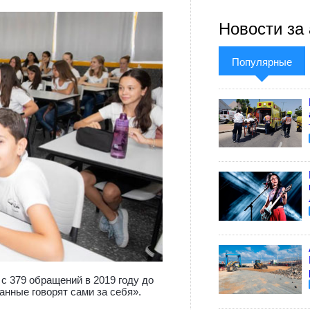
Новости за 
Популярные
с 379 обращений в 2019 году до
анные говорят сами за себя».