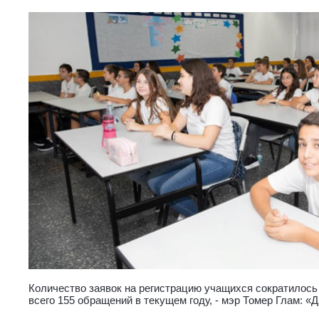
Количество заявок на регистрацию учащихся сократилось 
всего 155 обращений в текущем году, - мэр Томер Глам: «Д