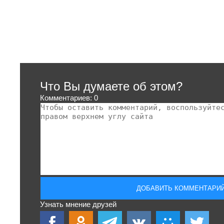
Что Вы думаете об этом?
Комментариев: 0
Узнать мнение друзей