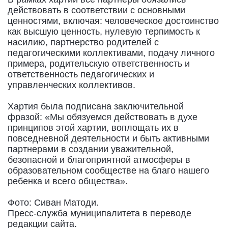
действовать в соответствии с основными
ценностями, включая: человеческое достоинство
как высшую ценность, нулевую терпимость к
насилию, партнерство родителей с
педагогическими коллективами, подачу личного
примера, родительскую ответственность и
ответственность педагогических и
управленческих коллективов.
Хартия была подписана заключительной
фразой: «Мы обязуемся действовать в духе
принципов этой хартии, воплощать их в
повседневной деятельности и быть активными
партнерами в создании уважительной,
безопасной и благоприятной атмосферы в
образовательном сообществе на благо нашего
ребенка и всего общества».
Фото: Сиван Матоди.
Пресс-служба муниципалитета в переводе
редакции сайта.