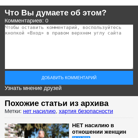
Что Вы думаете об этом?
Комментариев: 0
Узнать мнение друзей
Похожие статьи из архива
Метки:
нет насилию
,
хартия безопасности
НЕТ насилию в
отношении женщин
04.12.2018