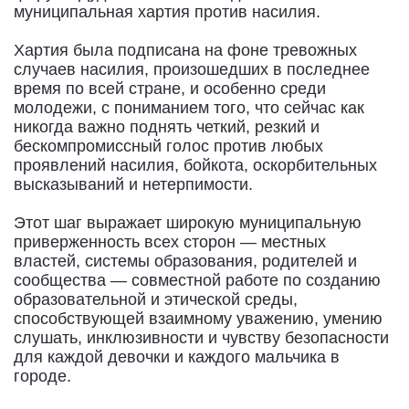
муниципальная хартия против насилия.
Хартия была подписана на фоне тревожных
случаев насилия, произошедших в последнее
время по всей стране, и особенно среди
молодежи, с пониманием того, что сейчас как
никогда важно поднять четкий, резкий и
бескомпромиссный голос против любых
проявлений насилия, бойкота, оскорбительных
высказываний и нетерпимости.
Этот шаг выражает широкую муниципальную
приверженность всех сторон — местных
властей, системы образования, родителей и
сообщества — совместной работе по созданию
образовательной и этической среды,
способствующей взаимному уважению, умению
слушать, инклюзивности и чувству безопасности
для каждой девочки и каждого мальчика в
городе.