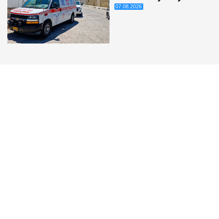
07.08.2026