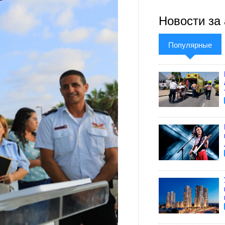
Новости за 
Популярные