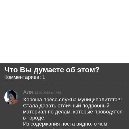
Что Вы думаете об этом?
Комментариев: 1
Аля
13.02.2016 в 07:51
Хороша пресс-служба муниципалитета!!!
Стала давать отличный подробный
материал по делам, которые проводятся
в городе.
Из содержания поста видно, о чём