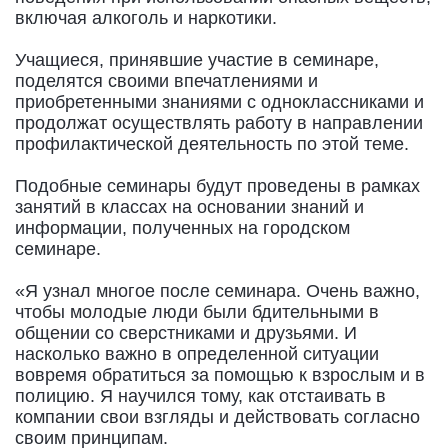
включая алкоголь и наркотики.
Учащиеся, принявшие участие в семинаре,
поделятся своими впечатлениями и
приобретенными знаниями с одноклассниками и
продолжат осуществлять работу в направлении
профилактической деятельность по этой теме.
Подобные семинары будут проведены в рамках
занятий в классах на основании знаний и
информации, полученных на городском
семинаре.
«Я узнал многое после семинара. Очень важно,
чтобы молодые люди были бдительными в
общении со сверстниками и друзьями. И
насколько важно в определенной ситуации
вовремя обратиться за помощью к взрослым и в
полицию. Я научился тому, как отстаивать в
компании свои взгляды и действовать согласно
своим принципам.