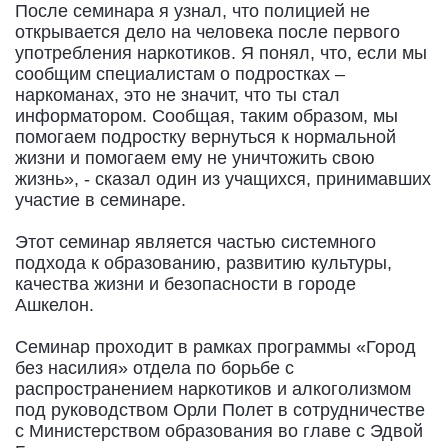
После семинара я узнал, что полицией не
открывается дело на человека после первого
употребления наркотиков. Я понял, что, если мы
сообщим специалистам о подростках –
наркоманах, это не значит, что ты стал
информатором. Сообщая, таким образом, мы
помогаем подростку вернуться к нормальной
жизни и помогаем ему не уничтожить свою
жизнь», - сказал один из учащихся, принимавших
участие в семинаре.
Этот семинар является частью системного
подхода к образованию, развитию культуры,
качества жизни и безопасности в городе
Ашкелон.
Семинар проходит в рамках программы «Город
без насилия» отдела по борьбе с
распространением наркотиков и алкоголизмом
под руководством Орли Полет в сотрудничестве
с Министерством образования во главе с Эдвой