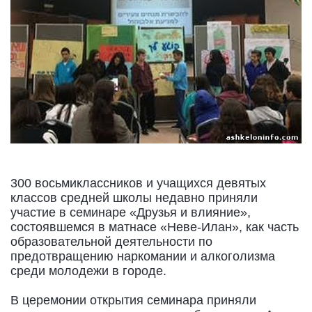
300 восьмиклассников и учащихся девятых
классов средней школы недавно приняли
участие в семинаре «Друзья и влияние»,
состоявшемся в матнасе «Неве-Илан», как часть
образовательной деятельности по
предотвращению наркомании и алкоголизма
среди молодежи в городе.
В церемонии открытия семинара приняли