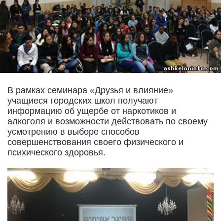
В рамках семинара «Друзья и влияние»
учащиеся городских школ получают
информацию об ущербе от наркотиков и
алкоголя и возможности действовать по своему
усмотрению в выборе способов
совершенствования своего физического и
психического здоровья.