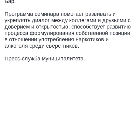
Бар.
Программа семинара помогает развивать и
укреплять диалог между коллегами и друзьями с
доверием и открытостью, способствует развитию
процесса формулирования собственной позиции
в отношении употребления наркотиков и
алкоголя среди сверстников.
Пресс-служба муниципалитета.