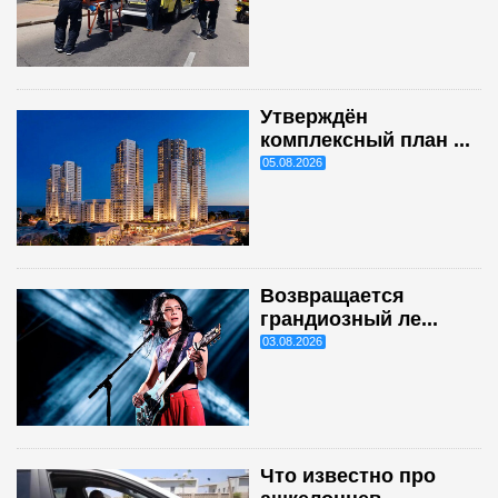
Утверждён
комплексный план ...
05.08.2026
Возвращается
грандиозный ле...
03.08.2026
Что известно про