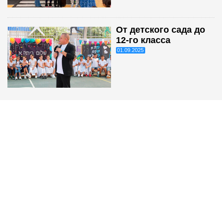
От детского сада до
12-го класса
01.09.2025