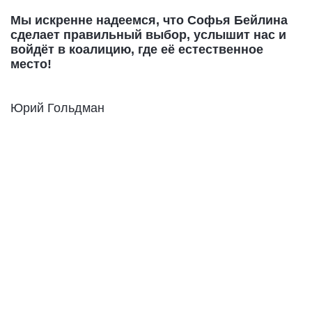
Мы искренне надеемся, что Софья Бейлина
сделает правильный выбор, услышит нас и
войдёт в коалицию, где её естественное
место!
Юрий Гольдман