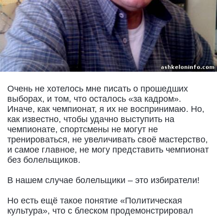
Очень не хотелось мне писать о прошедших
выборах, и том, что осталось «за кадром».
Иначе, как чемпионат, я их не воспринимаю. Но,
как известно, чтобы удачно выступить на
чемпионате, спортсмены не могут не
тренироваться, не увеличивать своё мастерство,
и самое главное, не могу представить чемпионат
без болельщиков.
В нашем случае болельщики – это избиратели!
Но есть ещё такое понятие «Политическая
культура», что с блеском продемонстрировал