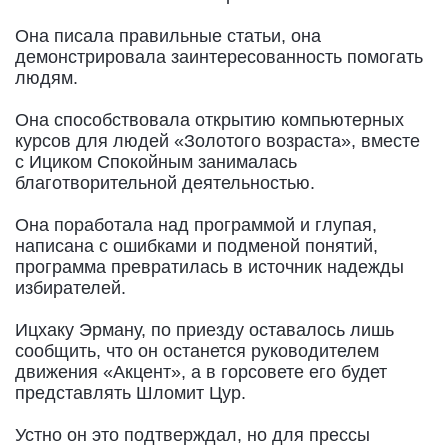
Она писала правильные статьи, она
демонстрировала заинтересованность помогать
людям.
Она способствовала открытию компьютерных
курсов для людей «Золотого возраста», вместе
с Ициком Спокойным занималась
благотворительной деятельностью.
Она поработала над программой и глупая,
написана с ошибками и подменой понятий,
программа превратилась в источник надежды
избирателей.
Ицхаку Эрману, по приезду оставалось лишь
сообщить, что он останется руководителем
движения «Акцент», а в горсовете его будет
представлять Шломит Цур.
Устно он это подтверждал, но для прессы