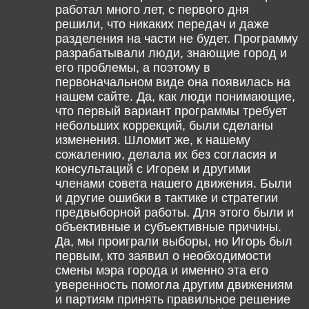
работал много лет, с первого дня
решили, что никаких передач и даже
разделения на части не будет. Программу
разрабатывали люди, знающие город и
его проблемы, а поэтому в
первоначальном виде она появилась на
нашем сайте. Да, как люди понимающие,
что первый вариант программы требует
небольших коррекций, были сделаны
изменения. Шломит же, к нашему
сожалению, делала их без согласия и
консультаций с Игорем и другими
членами совета нашего движения. Были
и другие ошибки в тактике и стратегии
предвыборной работы. Для этого были и
объективные и субъективные причины.
Да, мы проиграли выборы, но Игорь был
первым, кто заявил о необходимости
смены мэра города и именно эта его
уверенность помогла другим движениям
и партиям принять правильное решение