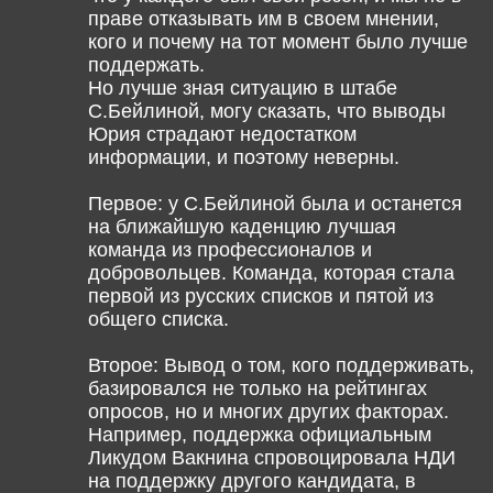
праве отказывать им в своем мнении,
кого и почему на тот момент было лучше
поддержать.
Но лучше зная ситуацию в штабе
С.Бейлиной, могу сказать, что выводы
Юрия страдают недостатком
информации, и поэтому неверны.
Первое: у С.Бейлиной была и останется
на ближайшую каденцию лучшая
команда из профессионалов и
добровольцев. Команда, которая стала
первой из русских списков и пятой из
общего списка.
Второе: Вывод о том, кого поддерживать,
базировался не только на рейтингах
опросов, но и многих других факторах.
Например, поддержка официальным
Ликудом Вакнина спровоцировала НДИ
на поддержку другого кандидата, в