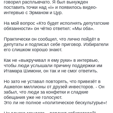
говорил расплывчато. Я был вынужден
поставить точки над «i» и появилось видео-
интервью с Эрманом и Цур.
На мой вопрос «Кто будет исполнять депутатские
обязанности» он чётко ответил: «Мы оба».
Практически он сообщил, что лично пойдёт в
депутаты и подписал себе приговор. Избиратели
его слишком хорошо знают.
Как не «выкручивал я ему руки» в интервью,
чтобы люди услышали причину поддержки им
Итамара Шимони, он так и не смог ответить.
Но зато не уставал повторять, что привезёт в
Ашкелон миллионы от друзей инвесторов. - Он
забыл, что люди за конфетки и сладкие
обещания уже не голосуют.
Это ли не полное «политическое бескультурье»!