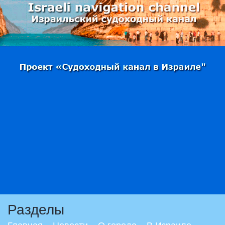
Разделы