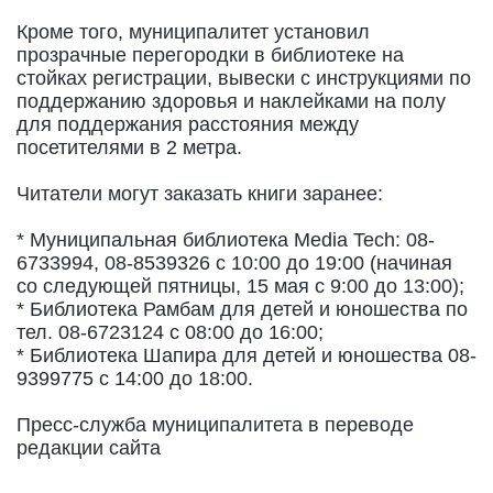
Кроме того, муниципалитет установил
прозрачные перегородки в библиотеке на
стойках регистрации, вывески с инструкциями по
поддержанию здоровья и наклейками на полу
для поддержания расстояния между
посетителями в 2 метра.
Читатели могут заказать книги заранее:
* Муниципальная библиотека Media Tech: 08-
6733994, 08-8539326 с 10:00 до 19:00 (начиная
со следующей пятницы, 15 мая с 9:00 до 13:00);
* Библиотека Рамбам для детей и юношества по
тел. 08-6723124 с 08:00 до 16:00;
* Библиотека Шапира для детей и юношества 08-
9399775 с 14:00 до 18:00.
Пресс-служба муниципалитета в переводе
редакции сайта