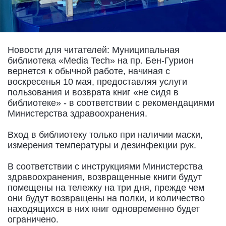
Новости для читателей: Муниципальная
библиотека «Media Tech» на пр. Бен-Гурион
вернется к обычной работе, начиная с
воскресенья 10 мая, предоставляя услуги
пользования и возврата книг «не сидя в
библиотеке» - в соответствии с рекомендациями
Министерства здравоохранения.
Вход в библиотеку только при наличии маски,
измерения температуры и дезинфекции рук.
В соответствии с инструкциями Министерства
здравоохранения, возвращенные книги будут
помещены на тележку на три дня, прежде чем
они будут возвращены на полки, и количество
находящихся в них книг одновременно будет
ограничено.