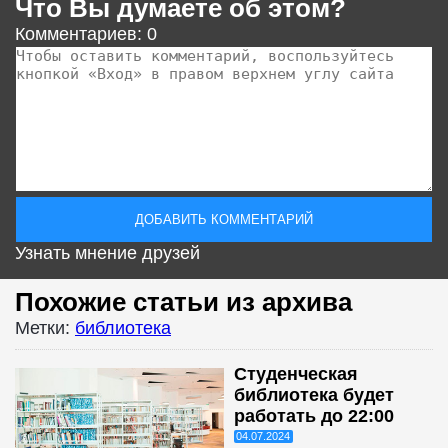
Что Вы думаете об этом?
Комментариев: 0
Узнать мнение друзей
Похожие статьи из архива
Метки:
библиотека
Студенческая
библиотека будет
работать до 22:00
04.07.2024