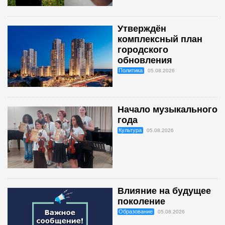
Утверждён
комплексный план
городского
обновления
Политика
05.08.2026
Начало музыкального
года
Культура
05.08.2026
Влияние на будущее
поколение
Образование
05.08.2026