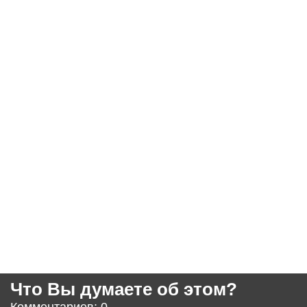
Что Вы думаете об этом?
Комментариев: 0