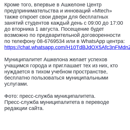
Кроме того, впервые в Ашкелоне Центр
предпринимательства и инноваций «Mtech»
также откроет свои двери для бесплатных
занятий студентов каждый день с 09:00 до 17:00
до вторника 1 августа. Посещение будет
возможно по предварительной договоренности
по телефону 08-6769534 или в WhatsApp центра:
https://chat.whatsapp.com/H10TdBJdOX5Afc3nFMdn
Муниципалитет Ашкелона желает успехов
учащимся города и приглашает тех из них, кто
нуждается в тихом учебном пространстве,
бесплатно пользоваться муниципальными
услугами.
Фото: пресс-служба муниципалитета.
Пресс-служба муниципалитета в переводе
редакции сайта.