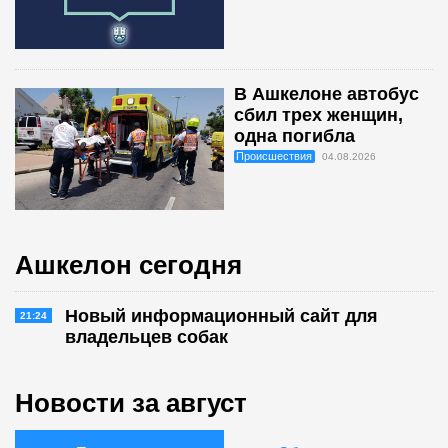
В Ашкелоне автобус
сбил трех женщин,
одна погибла
Происшествия
04.08.2026
Ашкелон сегодня
Новый информационный сайт для
21:24
владельцев собак
Новости за август