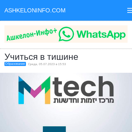
ASHKELONINFO.COM
II
Учиться в тишине
Образование
Среда, 05.07.2023 в 15:53