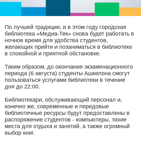
По лучшей традиции, и в этом году городская
библиотека «Медиа-Тек» снова будет работать в
ночное время для удобства студентов,
желающих прийти и позаниматься в библиотеке
в спокойной и приятной обстановке.
Таким образом, до окончания экзаменационного
периода (6 августа) студенты Ашкелона смогут
пользоваться услугами библиотеки в течение
дня до 22:00.
Библиотекари, обслуживающий персонал и,
конечно же, современные и передовые
библиотечные ресурсы будут предоставлены в
распоряжение студентов - компьютеры, тихие
места для отдыха и занятий, а также огромный
выбор книг.