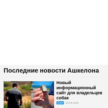
Последние новости Ашкелона
Новый
информационный
сайт для владельцев
собак
Ирия
06.08.2026