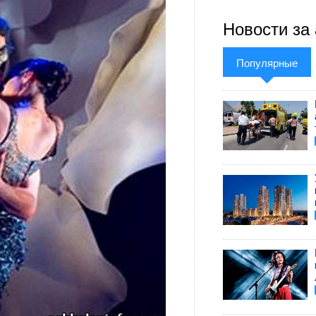
Новости за 
Популярные