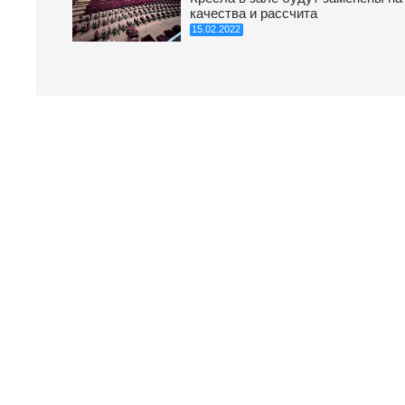
качества и рассчита
15.02.2022