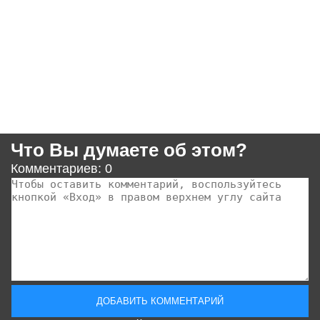
Что Вы думаете об этом?
Комментариев: 0