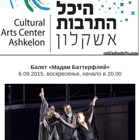
Балет «Мадам Баттерфляй»
6.09.2015, воскресенье, начало в 20.00