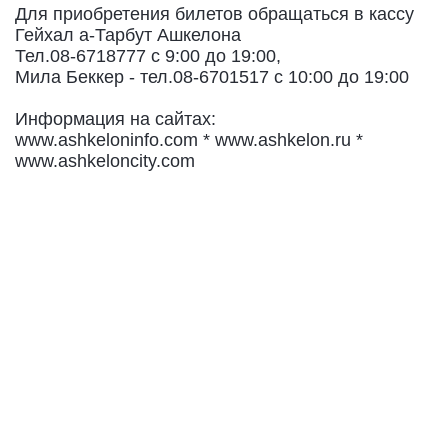
Для приобретения билетов обращаться в кассу
Гейхал а-Тарбут Ашкелона
Тел.08-6718777 с 9:00 до 19:00,
Мила Беккер - тел.08-6701517 с 10:00 до 19:00
Информация на сайтах:
www.ashkeloninfo.com * www.ashkelon.ru *
www.ashkeloncity.com