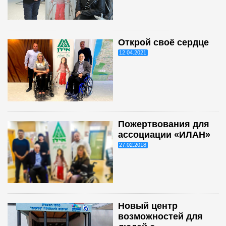
Открой своё сердце
12.04.2021
Пожертвования для
ассоциации «ИЛАН»
27.02.2018
Новый центр
возможностей для