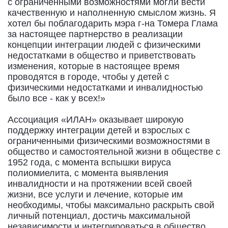
с ограниченными возможностями могли вести
качественную и наполненную смыслом жизнь. Я
хотел бы поблагодарить мэра г-на Томера Глама
за настоящее партнерство в реализации
концепции интеграции людей с физическими
недостатками в общество и приветствовать
изменения, которые в настоящее время
проводятся в городе, чтобы у детей с
физическими недостатками и инвалидностью
было все - как у всех!»
Ассоциация «ИЛАН» оказывает широкую
поддержку интеграции детей и взрослых с
ограниченными физическими возможностями в
общество и самостоятельной жизни в обществе с
1952 года, с момента вспышки вируса
полиомиелита, с момента выявления
инвалидности и на протяжении всей своей
жизни, все услуги и лечение, которые им
необходимы, чтобы максимально раскрыть свой
личный потенциал, достичь максимальной
независимости и интегрироваться в общество,