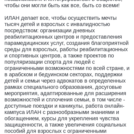
чтобы они могли быть как все, быть со всеми!
ИЛАН делает все, чтобы осуществить мечты
тысяч детей и взрослых с инвалидностью
посредством: организации дневных
реабилитационных центров и предоставления
парамедицинских услуг, создания благоприятной
среды для взрослых, работы реабилитационных
и спортивных центров, а также проектов по
популяризации спорта для людей с
ограниченными возможностями по всей стране, и
в арабском и бедуинском секторах, поддержки
детей и семьи через адвокатов в определенных
рамках специального образования, досуговые
мероприятия, адаптированные для расширения
возможностей и сплочения семьи, в том числе -
доступные поездки и каникулы, работа онлайн-
кампуса ИЛАН с разнообразными знаниями и
обогащением, курсы для укрепления чувства
защищенности, а также увеличения социальных
пособий для взрослых с ограниченными