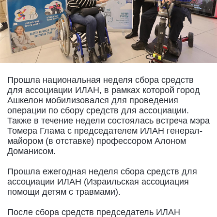
Прошла национальная неделя сбора средств
для ассоциации ИЛАН, в рамках которой город
Ашкелон мобилизовался для проведения
операции по сбору средств для ассоциации.
Также в течение недели состоялась встреча мэра
Томера Глама с председателем ИЛАН генерал-
майором (в отставке) профессором Алоном
Доманисом.
Прошла ежегодная неделя сбора средств для
ассоциации ИЛАН (Израильская ассоциация
помощи детям с травмами).
После сбора средств председатель ИЛАН