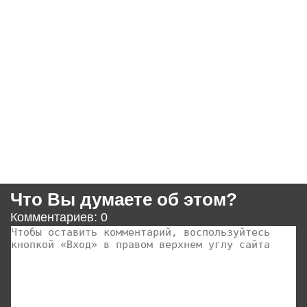
Что Вы думаете об этом?
Комментариев: 0