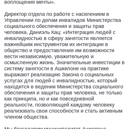
воплощения мечты».
Директор отдела по работе с населением в
Управлении по делам инвалидов Министерства
социального обеспечения и защиты прав
человека, Даниэль Кац: «Интеграция людей с
инвалидностью в сферу занятости является
важнейшим инструментом их интеграции в
общество и предоставления им возможности
вести независимую, уважительную и
осмысленную жизнь. Значительные инвестиции в
систему занятости в Ашкелоне на практике
выражают реализацию Закона о социальных
услугах для людей с инвалидностью, который
находится в ведении Министерства социального
обеспечения и защиты прав человека, не только
как принципа, но и как повседневной
реальности, позволяющей каждому человеку
реализовать свои способности и стать активным
членом общества.
Мы благодарим муниципалитет Ашкелона,