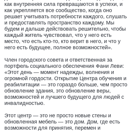
как внутренняя сила превращаются в успехи, и
как укрепляется все сообщество, когда оно
решает учитывать потребности каждого, слушать
и предоставлять пространство каждому. Мы
будем и дальше действовать решительно, чтобы
каждый житель чувствовал, что у него есть
место, что есть кто-то, кто верит в него, и что у
него есть будущее, полное возможностей».
Член городского совета и ответственная за
портфель социального обеспечения Фани Леви:
«Этот день — момент надежды, волнения и
огромной гордости. Открытие Центра обучения и
реабилитации — это гораздо больше, чем просто
обновление здания, это обновление веры,
возможностей и лучшего будущего для людей с
инвалидностью.
Этот центр — это не просто новые стены и
обновленная мебель — это дом. Дом, где есть
возможности для принятия, перемен и