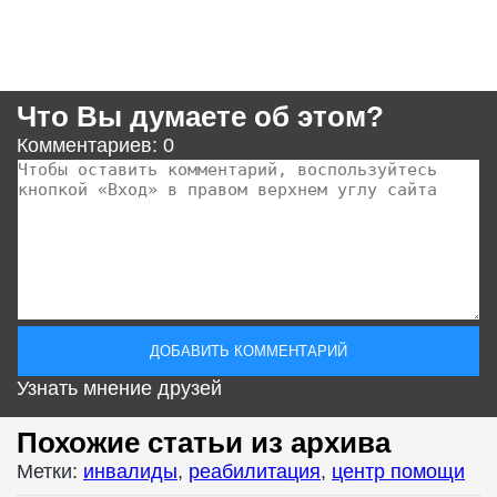
Что Вы думаете об этом?
Комментариев: 0
Узнать мнение друзей
Похожие статьи из архива
Метки:
инвалиды
,
реабилитация
,
центр помощи