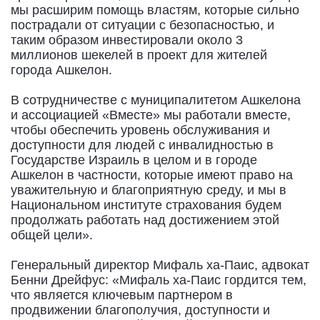
мы расширим помощь властям, которые сильно
пострадали от ситуации с безопасностью, и
таким образом инвестировали около 3
миллионов шекелей в проект для жителей
города Ашкелон.
В сотрудничестве с муниципалитетом Ашкелона
и ассоциацией «Вместе» мы работали вместе,
чтобы обеспечить уровень обслуживания и
доступности для людей с инвалидностью в
Государстве Израиль в целом и в городе
Ашкелон в частности, которые имеют право на
уважительную и благоприятную среду, и мы в
Национальном институте страхования будем
продолжать работать над достижением этой
общей цели».
Генеральный директор Мифаль ха-Паис, адвокат
Бенни Дрейфус: «Мифаль ха-Паис гордится тем,
что является ключевым партнером в
продвижении благополучия, доступности и