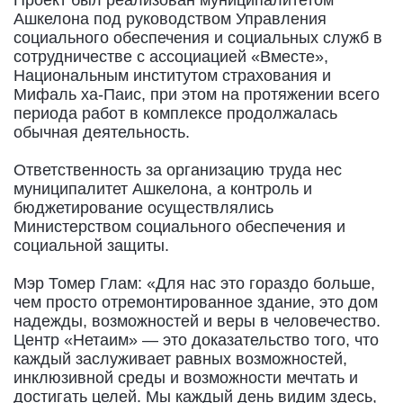
Ашкелона под руководством Управления
социального обеспечения и социальных служб в
сотрудничестве с ассоциацией «Вместе»,
Национальным институтом страхования и
Мифаль ха-Паис, при этом на протяжении всего
периода работ в комплексе продолжалась
обычная деятельность.
Ответственность за организацию труда нес
муниципалитет Ашкелона, а контроль и
бюджетирование осуществлялись
Министерством социального обеспечения и
социальной защиты.
Мэр Томер Глам: «Для нас это гораздо больше,
чем просто отремонтированное здание, это дом
надежды, возможностей и веры в человечество.
Центр «Нетаим» — это доказательство того, что
каждый заслуживает равных возможностей,
инклюзивной среды и возможности мечтать и
достигать целей. Мы каждый день видим здесь,