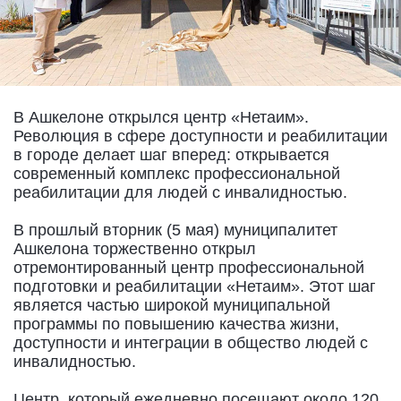
В Ашкелоне открылся центр «Нетаим».
Революция в сфере доступности и реабилитации
в городе делает шаг вперед: открывается
современный комплекс профессиональной
реабилитации для людей с инвалидностью.
В прошлый вторник (5 мая) муниципалитет
Ашкелона торжественно открыл
отремонтированный центр профессиональной
подготовки и реабилитации «Нетаим». Этот шаг
является частью широкой муниципальной
программы по повышению качества жизни,
доступности и интеграции в общество людей с
инвалидностью.
Центр, который ежедневно посещают около 120