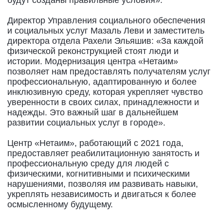
Директор Управления социального обеспечения
и социальных услуг Мазаль Леви и заместитель
директора отдела Рахели Эльяшив: «За каждой
физической реконструкцией стоят люди и
истории. Модернизация центра «Нетаим»
позволяет нам предоставлять получателям услуг
профессиональную, адаптированную и более
инклюзивную среду, которая укрепляет чувство
уверенности в своих силах, принадлежности и
надежды. Это важный шаг в дальнейшем
развитии социальных услуг в городе».
Центр «Нетаим», работающий с 2021 года,
предоставляет реабилитационную занятость и
профессиональную среду для людей с
физическими, когнитивными и психическими
нарушениями, позволяя им развивать навыки,
укреплять независимость и двигаться к более
осмысленному будущему.