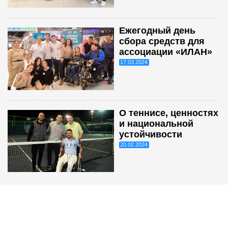
Ежегодный день
сбора средств для
ассоциации «ИЛАН»
17.03.2024
О теннисе, ценностях
и национальной
устойчивости
20.02.2024