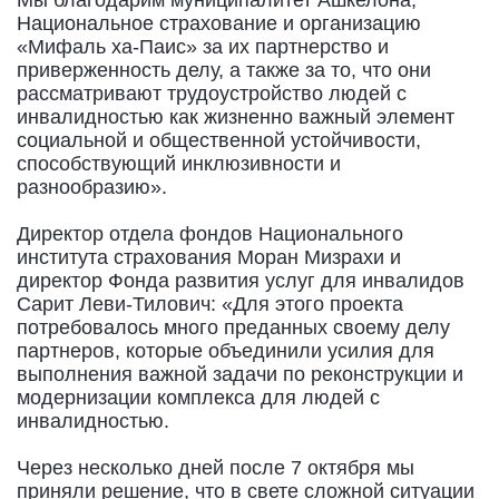
Национальное страхование и организацию
«Мифаль ха-Паис» за их партнерство и
приверженность делу, а также за то, что они
рассматривают трудоустройство людей с
инвалидностью как жизненно важный элемент
социальной и общественной устойчивости,
способствующий инклюзивности и
разнообразию».
Директор отдела фондов Национального
института страхования Моран Мизрахи и
директор Фонда развития услуг для инвалидов
Сарит Леви-Тилович: «Для этого проекта
потребовалось много преданных своему делу
партнеров, которые объединили усилия для
выполнения важной задачи по реконструкции и
модернизации комплекса для людей с
инвалидностью.
Через несколько дней после 7 октября мы
приняли решение, что в свете сложной ситуации