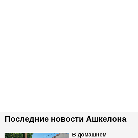
Последние новости Ашкелона
В домашнем