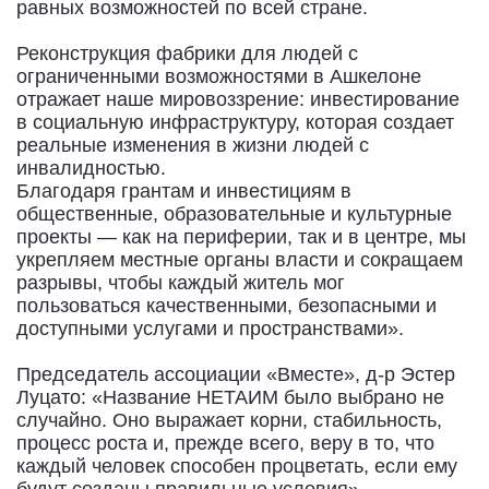
равных возможностей по всей стране.
Реконструкция фабрики для людей с
ограниченными возможностями в Ашкелоне
отражает наше мировоззрение: инвестирование
в социальную инфраструктуру, которая создает
реальные изменения в жизни людей с
инвалидностью.
Благодаря грантам и инвестициям в
общественные, образовательные и культурные
проекты — как на периферии, так и в центре, мы
укрепляем местные органы власти и сокращаем
разрывы, чтобы каждый житель мог
пользоваться качественными, безопасными и
доступными услугами и пространствами».
Председатель ассоциации «Вместе», д-р Эстер
Луцато: «Название НЕТАИМ было выбрано не
случайно. Оно выражает корни, стабильность,
процесс роста и, прежде всего, веру в то, что
каждый человек способен процветать, если ему
будут созданы правильные условия».