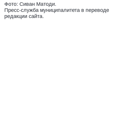
Фото: Сиван Матоди.
Пресс-служба муниципалитета в переводе
редакции сайта.