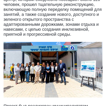
человек, прошел тщательную реконструкцию,
включающую полную переделку помещений для
занятий, а также создание нового, доступного и
зеленого открытого пространства с
адаптированными дорожками, зонами отдыха и
навесами, с целью создания инклюзивной,
приятной и прогрессивной среды.
Проект был реализован муниципалитетом