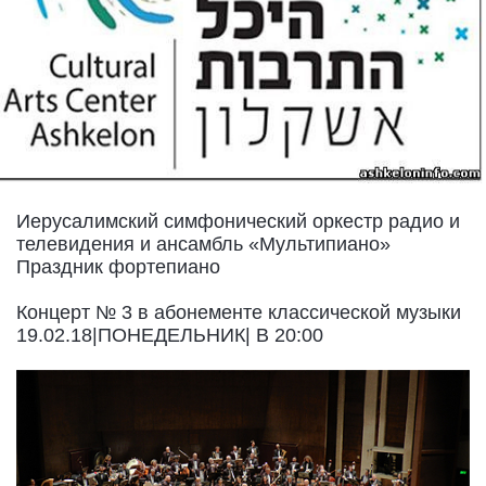
Иерусалимский симфонический оркестр радио и
телевидения и ансамбль «Мультипиано»
Праздник фортепиано
Концерт № 3 в абонементе классической музыки
19.02.18|ПОНЕДЕЛЬНИК| В 20:00