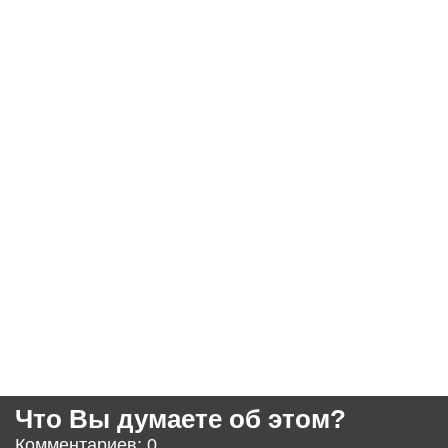
Что Вы думаете об этом?
Комментариев: 0