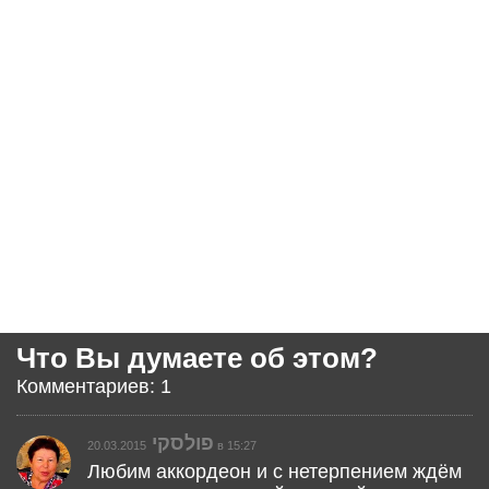
Что Вы думаете об этом?
Комментариев: 1
פולסקי
20.03.2015 в 15:27
Любим аккордеон и с нетерпением ждём