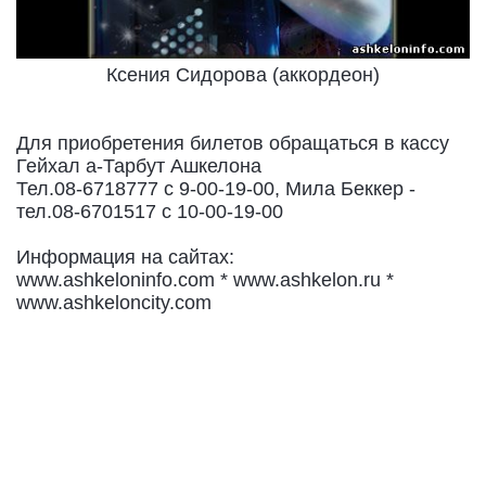
Ксения Сидорова (аккордеон)
Для приобретения билетов обращаться в кассу
Гейхал а-Тарбут Ашкелона
Тел.08-6718777 с 9-00-19-00, Мила Беккер -
тел.08-6701517 с 10-00-19-00
Информация на сайтах:
www.ashkeloninfo.com * www.ashkelon.ru *
www.ashkeloncity.com