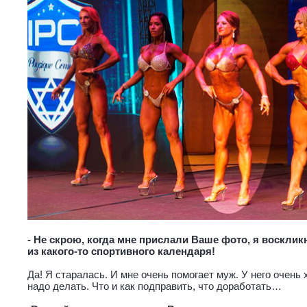
- Не скрою, когда мне прислали Ваше фото, я восклик
из какого-то спортивного календаря!
Да! Я старалась. И мне очень помогает муж. У него очень 
надо делать. Что и как подправить, что доработать…