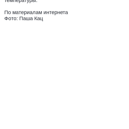
температуры.
По материалам интернета
Фото: Паша Кац