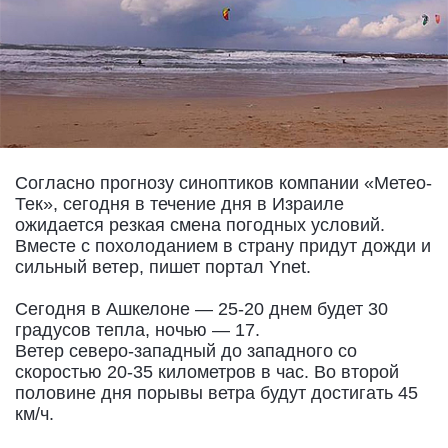
Согласно прогнозу синоптиков компании «Метео-
Тек», сегодня в течение дня в Израиле
ожидается резкая смена погодных условий.
Вместе с похолоданием в страну придут дожди и
сильный ветер, пишет портал Ynet.
Сегодня в Ашкелоне — 25-20 днем будет 30
градусов тепла, ночью — 17.
Ветер северо-западный до западного со
скоростью 20-35 километров в час. Во второй
половине дня порывы ветра будут достигать 45
км/ч.