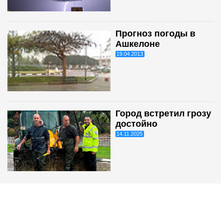
Прогноз погоды в
Ашкелоне
19.04.2013
Город встретил грозу
достойно
14.11.2025