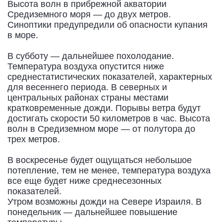
Высота волн в прибрежной акватории
Средиземного моря — до двух метров.
Синоптики предупредили об опасности купания
в море.
В субботу — дальнейшее похолодание.
Температура воздуха опустится ниже
среднестатистических показателей, характерных
для весеннего периода. В северных и
центральных районах страны местами
кратковременные дожди. Порывы ветра будут
достигать скорости 50 километров в час. Высота
волн в Средиземном море — от полутора до
трех метров.
В воскресенье будет ощущаться небольшое
потепление, тем не менее, температура воздуха
все еще будет ниже среднесезонных
показателей.
Утром возможны дожди на Севере Израиля. В
понедельник — дальнейшее повышение