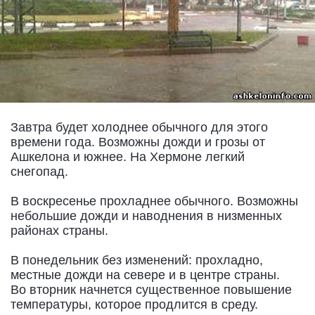
Завтра будет холоднее обычного для этого
времени года. Возможны дожди и грозы от
Ашкелона и южнее. На Хермоне легкий
снегопад.
В воскресенье прохладнее обычного. Возможны
небольшие дожди и наводнения в низменных
районах страны.
В понедельник без изменений: прохладно,
местные дожди на севере и в центре страны.
Во вторник начнется существенное повышение
температуры, которое продлится в среду.