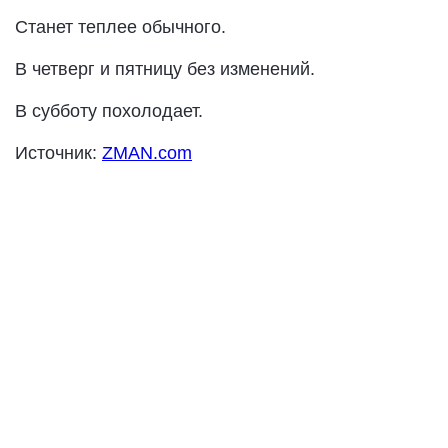
Станет теплее обычного.
В четверг и пятницу без изменений.
В субботу похолодает.
Источник:
ZMAN.com