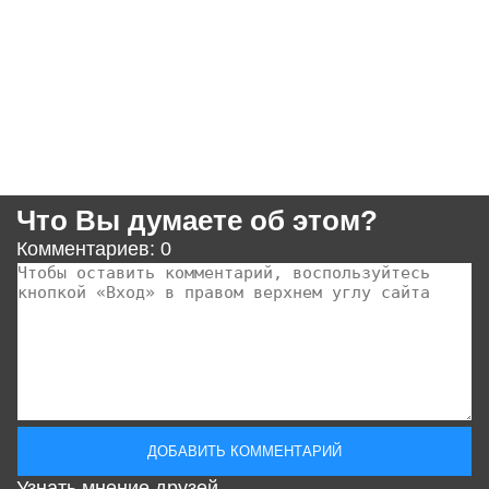
Что Вы думаете об этом?
Комментариев: 0
Узнать мнение друзей