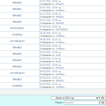
02.07.2011, 23:54
Mihail51
Сообщение от:
Mihail51
02.07.2011, 23:44
Mihail51
Сообщение от:
GoldMan
02.07.2011, 23:35
Mihail51
Сообщение от:
Mihail51
02.07.2011, 23:28
Mihail51
Сообщение от:
Mihail51
27.06.2011, 22:04
0003338031
Сообщение от:
0003338031
26.06.2011, 00:12
GoldMan
Сообщение от:
GoldMan
08.06.2011, 11:15
veronikakorf
Сообщение от:
GoldMan
29.05.2011, 16:16
Mihail51
Сообщение от:
GoldMan
20.05.2011, 23:39
Mihail51
Сообщение от:
Бобр
20.05.2011, 21:44
Mihail51
Сообщение от:
Бобр
30.04.2011, 13:09
Mihail51
Сообщение от:
Mihail51
29.04.2011, 16:20
veronikakorf
Сообщение от:
GoldMan
28.04.2011, 22:43
Mihail51
Сообщение от:
Mihail51
28.04.2011, 01:04
GoldMan
Сообщение от:
GoldMan
Поиск: