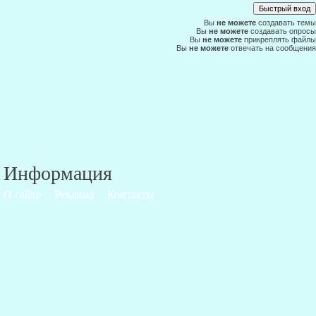
Вы
не можете
создавать темы
Вы
не можете
создавать опросы
Вы
не можете
прикреплять файлы
Вы
не можете
отвечать на сообщения
Информация
О сайте
Реклама
Контакты