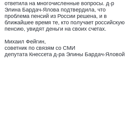
ответила на многочисленные вопросы. д-р
Элина Бардач-Ялова подтвердила, что
проблема пенсий из России решена, и в
ближайшее время те, кто получает российскую
пенсию, увидят деньги на своих счетах.
Михаил Фейгин,
советник по связям со СМИ
депутата Кнессета д-ра Элины Бардач-Яловой