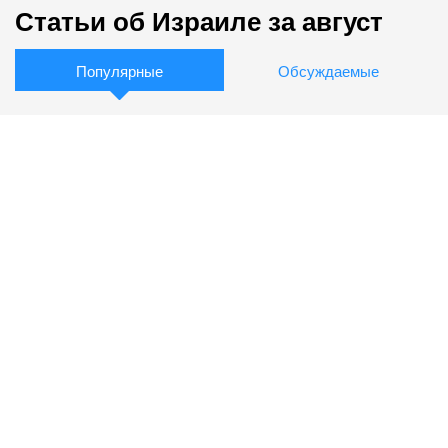
Статьи об Израиле за август
Популярные
Обсуждаемые