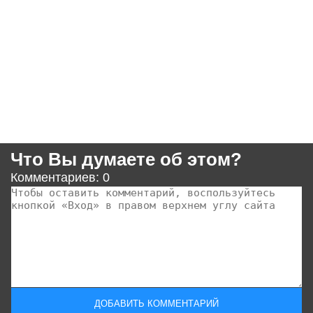
Что Вы думаете об этом?
Комментариев: 0