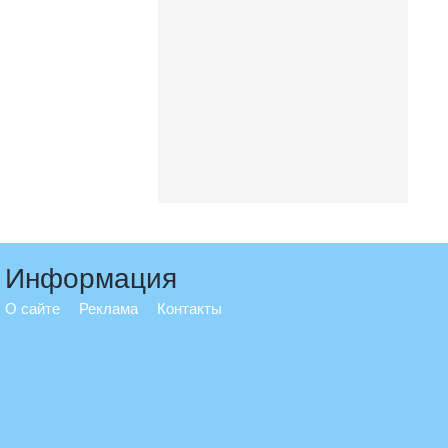
Информация
О сайте
Реклама
Контакты