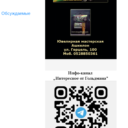
Обсуждаемые