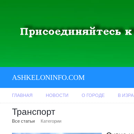
ASHKELONINFO.COM
ГЛАВНАЯ
НОВОСТИ
О ГОРОДЕ
В ИЗР
Транспорт
Все статьи
Категории