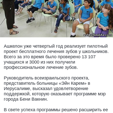
Ашкелон уже четвертый год реализует пилотный
проект бесплатного лечения зубов у школьников.
Всего за это время было проверено 13 107
учащихся и 3000 из них получили
профессиональное лечение зубов.
Руководитель всеизраильского проекта,
представитель больницы «Эйн Карем» в
Иерусалиме, высказал удовлетворение
поддержкой, которую оказывает программе мэр
города Бени Вакнин.
В свете успеха программы решено расширить ее