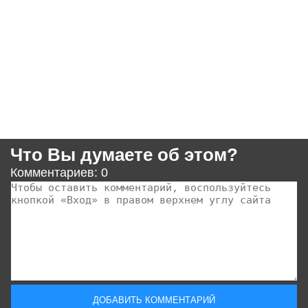
Что Вы думаете об этом?
Комментариев: 0