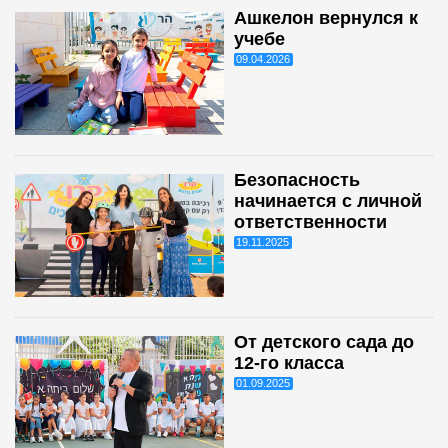
Ашкелон вернулся к
учебе
09.04.2026
Безопасность
начинается с личной
ответственности
19.11.2025
От детского сада до
12-го класса
01.09.2025