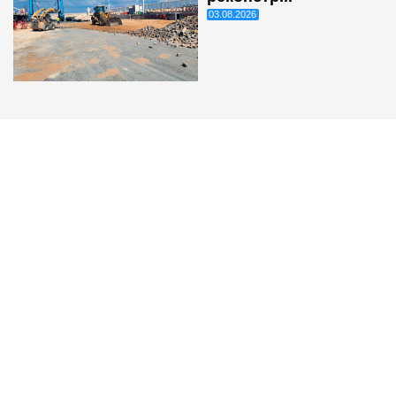
03.08.2026