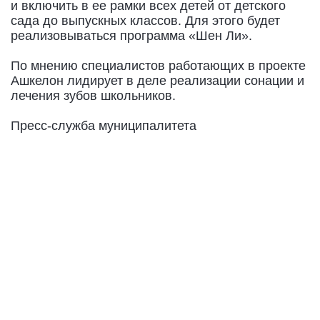
и включить в ее рамки всех детей от детского
сада до выпускных классов. Для этого будет
реализовываться программа «Шен Ли».
По мнению специалистов работающих в проекте
Ашкелон лидирует в деле реализации сонации и
лечения зубов школьников.
Пресс-служба муниципалитета