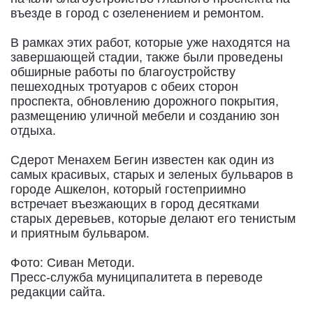
въезде в город с озеленением и ремонтом.
В рамках этих работ, которые уже находятся на
завершающей стадии, также были проведены
обширные работы по благоустройству
пешеходных тротуаров с обеих сторон
проспекта, обновлению дорожного покрытия,
размещению уличной мебели и созданию зон
отдыха.
Сдерот Менахем Бегин известен как один из
самых красивых, старых и зеленых бульваров в
городе Ашкелон, который гостеприимно
встречает въезжающих в город десятками
старых деревьев, которые делают его тенистым
и приятным бульваром.
Фото: Сиван Методи.
Пресс-служба муниципалитета в переводе
редакции сайта.