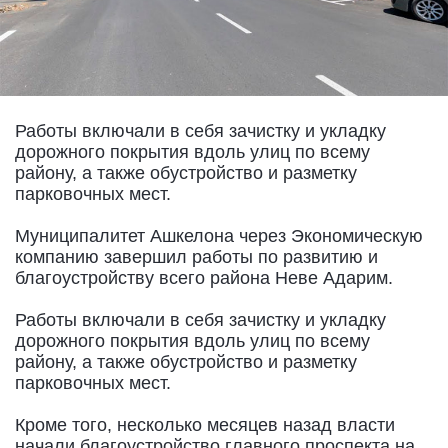
Работы включали в себя зачистку и укладку
дорожного покрытия вдоль улиц по всему
району, а также обустройство и разметку
парковочных мест.
Муниципалитет Ашкелона через Экономическую
компанию завершил работы по развитию и
благоустройству всего района Неве Адарим.
Работы включали в себя зачистку и укладку
дорожного покрытия вдоль улиц по всему
району, а также обустройство и разметку
парковочных мест.
Кроме того, несколько месяцев назад власти
начали благоустройство главного проспекта на