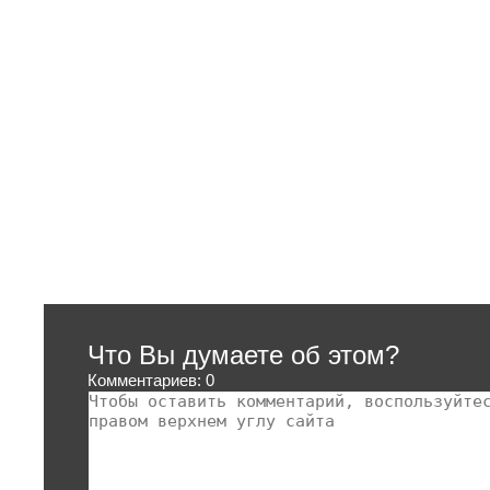
Что Вы думаете об этом?
Комментариев: 0