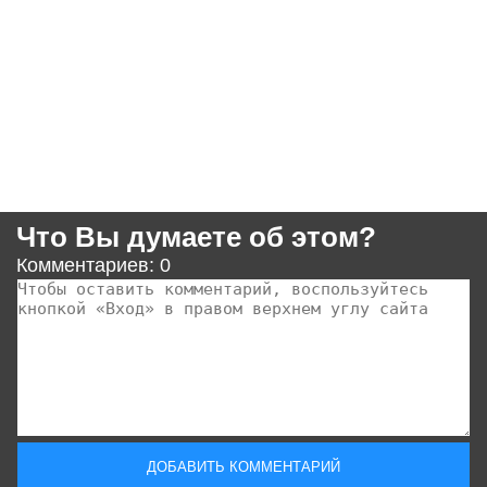
Что Вы думаете об этом?
Комментариев: 0