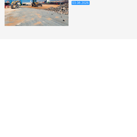
03.08.2026