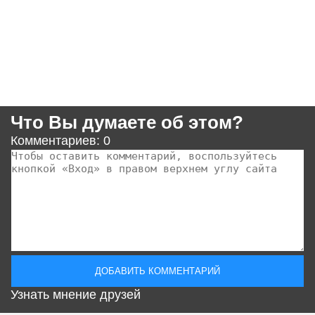
Что Вы думаете об этом?
Комментариев: 0
Узнать мнение друзей