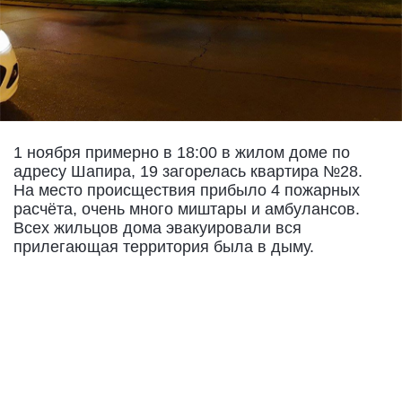
1 ноября примерно в 18:00 в жилом доме по
адресу Шапира, 19 загорелась квартира №28.
На место происществия прибыло 4 пожарных
расчёта, очень много миштары и амбулансов.
Всех жильцов дома эвакуировали вся
прилегающая территория была в дыму.