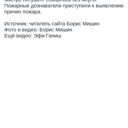
Пожарные дознаватели приступили к выявлению
причин пожара.
Источник: читатель сайта Борис Мишин
Фото и видео: Борис Мишин
Ещё видео: Эфи Ганиш