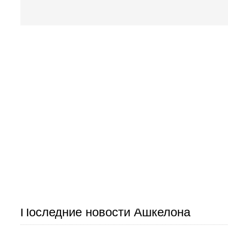
Последние новости Ашкелона