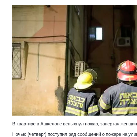
В квартире в Ашкелоне вспыхнул пожар, запертая женщин
Ночью (четверг) поступил ряд сообщений о пожаре на ул