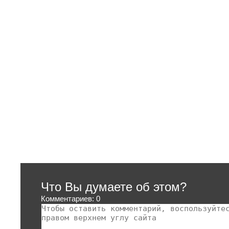
Что Вы думаете об этом?
Комментариев: 0