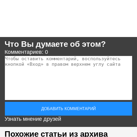
Что Вы думаете об этом?
Комментариев: 0
Узнать мнение друзей
Похожие статьи из архива