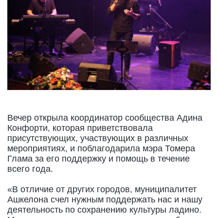
Вечер открыла координатор сообщества Адина
Конфорти, которая приветствовала
присутствующих, участвующих в различных
мероприятиях, и поблагодарила мэра Томера
Глама за его поддержку и помощь в течение
всего года.
«В отличие от других городов, муниципалитет
Ашкелона счел нужным поддержать нас и нашу
деятельность по сохранению культуры ладино.