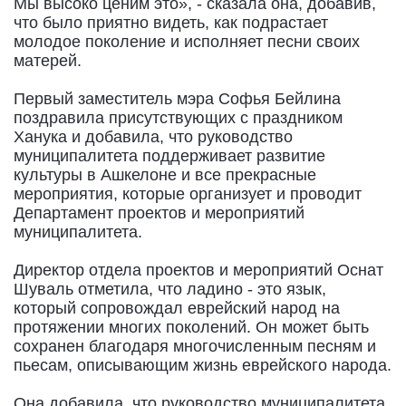
Мы высоко ценим это», - сказала она, добавив,
что было приятно видеть, как подрастает
молодое поколение и исполняет песни своих
матерей.
Первый заместитель мэра Софья Бейлина
поздравила присутствующих с праздником
Ханука и добавила, что руководство
муниципалитета поддерживает развитие
культуры в Ашкелоне и все прекрасные
мероприятия, которые организует и проводит
Департамент проектов и мероприятий
муниципалитета.
Директор отдела проектов и мероприятий Оснат
Шуваль отметила, что ладино - это язык,
который сопровождал еврейский народ на
протяжении многих поколений. Он может быть
сохранен благодаря многочисленным песням и
пьесам, описывающим жизнь еврейского народа.
Она добавила, что руководство муниципалитета