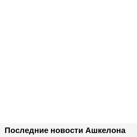
Последние новости Ашкелона