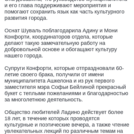
и его глава поддерживают мероприятия и
помогают сохранить язык как часть культурного
развития города.
Оснат Шуваль поблагодарила Адину и Мони
Конфорти, координаторов отдела, которые
делают такую замечательную работу на
добровольной основе и обогащают культуру
нашего города.
Супруги Конфорти, которые отпраздновали 60-
летие своего брака, получили от имени
муниципалитета Ашкелона и из рук первого
заместителя мэра Софьи Бейлиной прекрасный
букет с теплыми пожеланиями и благодарностью
за многолетнюю деятельность.
Общество любителей Ладино действует более
18 лет, в течение которых проводятся
культурные и поэтические вечера, а также чтение
увлекательных лекций по различным темам на