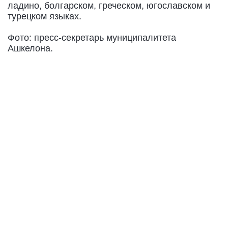
ладино, болгарском, греческом, югославском и
турецком языках.
Фото: пресс-секретарь муниципалитета
Ашкелона.