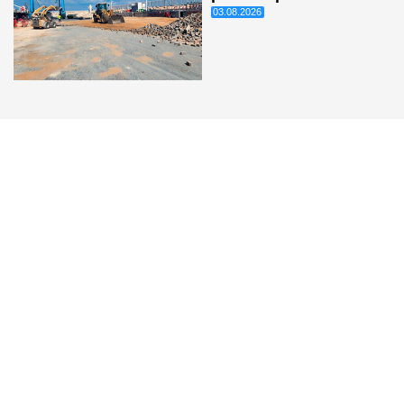
03.08.2026