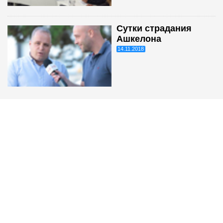
Сутки страдания
Ашкелона
14.11.2018