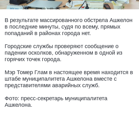
В результате массированного обстрела Ашкелон
в последние минуты, судя по всему, прямых
попаданий в районах города нет.
Городские службы проверяют сообщение о
падении осколков, обнаруженном в одной из
горячих точек города.
Мэр Томер Глам в настоящее время находится в
штабе муниципалитета Ашкелона вместе с
представителями аварийных служб.
Фото: пресс-секретарь муниципалитета
Ашкелона.