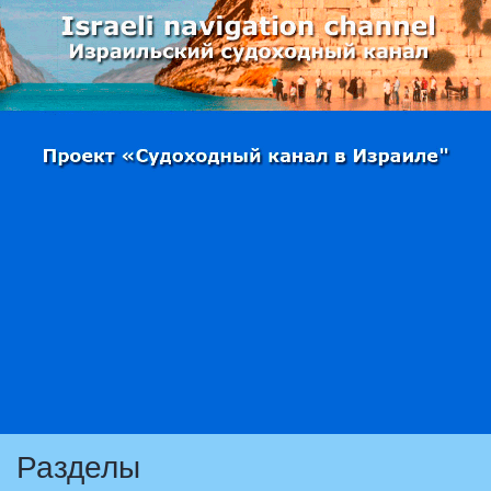
Разделы