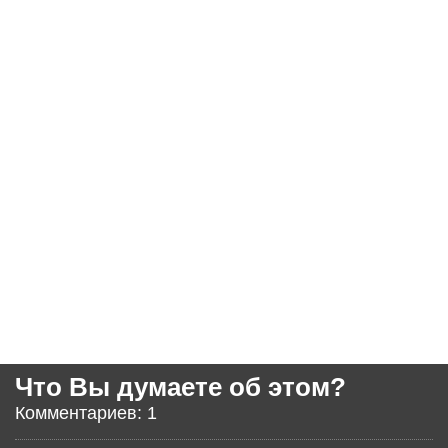
Что Вы думаете об этом?
Комментариев: 1