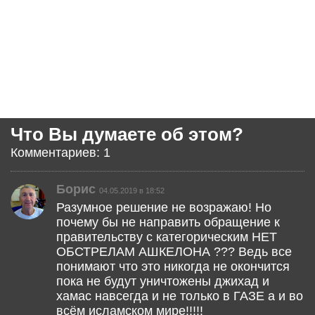
Что Вы думаете об этом?
Комментариев: 1
Борис
04.05.2019 в 18:52
Разумное решение не возражаю! Но
почему бы не направить обращение к
правительству с категорическим НЕТ
ОБСТРЕЛАМ АШКЕЛОНА ??? Ведь все
понимают что это никогда не окончится
пока не будут уничтожены джихад и
хамас навсегда и не только в ГАЗЕ а и во
всём исламском мире!!!!!