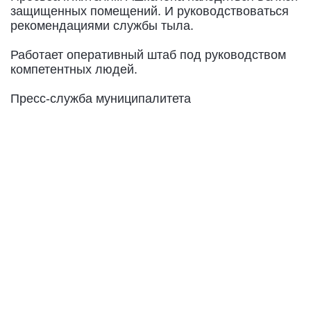
защищенных помещений. И руководствоваться
рекомендациями службы тыла.
Работает оперативный штаб под руководством
компетентных людей.
Пресс-служба муниципалитета