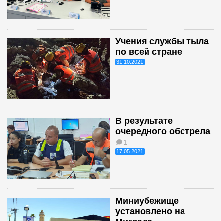
Учения службы тыла
по всей стране
31.10.2021
В результате
очередного обстрела
1
17.05.2021
Миниубежище
установлено на