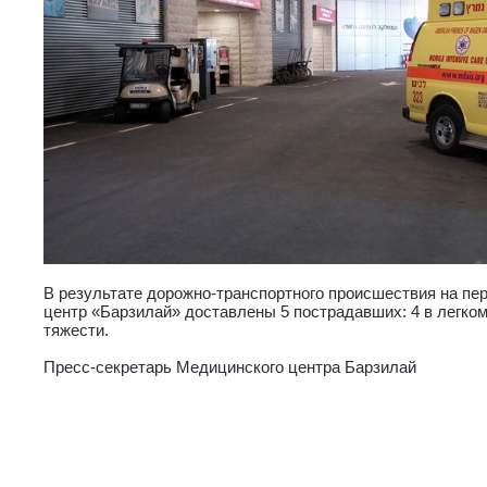
В результате дорожно-транспортного происшествия на пе
центр «Барзилай» доставлены 5 пострадавших: 4 в легком
тяжести.
Пресс-секретарь Медицинского центра Барзилай