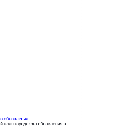
го обновления
 план городского обновления в