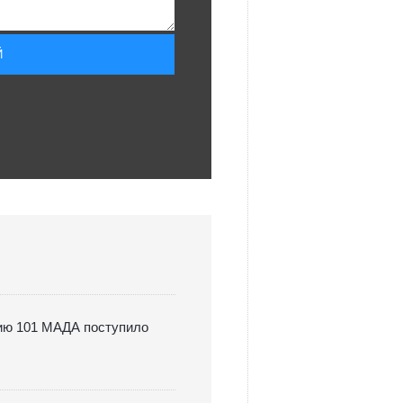
инию 101 МАДА поступило