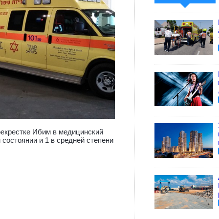
рекрестке Ибим в медицинский
 состоянии и 1 в средней степени