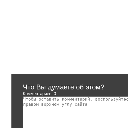
Что Вы думаете об этом?
Комментариев: 0