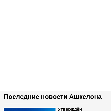
Последние новости Ашкелона
Утверждён