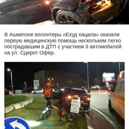
В Ашкелоне волонтеры «Ехуд хацала» оказали
первую медицинскую помощь нескольким легко
пострадавшим в ДТП с участием 3 автомобилей
на ул. Сдерот Офер.