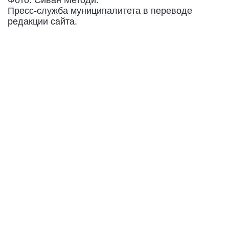
Пресс-служба муниципалитета в переводе
редакции сайта.