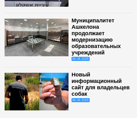
Муниципалитет
Ашкелона
продолжает
модернизацию
образовательных
учреждений
06.08.2026
Новый
информационный
сайт для владельцев
собак
06.08.2026