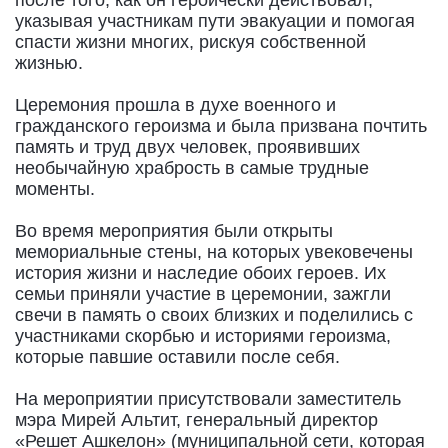
указывая участникам пути эвакуации и помогая
спасти жизни многих, рискуя собственной
жизнью.
Церемония прошла в духе военного и
гражданского героизма и была призвана почтить
память и труд двух человек, проявивших
необычайную храбрость в самые трудные
моменты.
Во время мероприятия были открыты
мемориальные стены, на которых увековечены
история жизни и наследие обоих героев. Их
семьи приняли участие в церемонии, зажгли
свечи в память о своих близких и поделились с
участниками скорбью и историями героизма,
которые павшие оставили после себя.
На мероприятии присутствовали заместитель
мэра Мирей Альтит, генеральный директор
«Решет Ашкелон» (муниципальной сети, которая