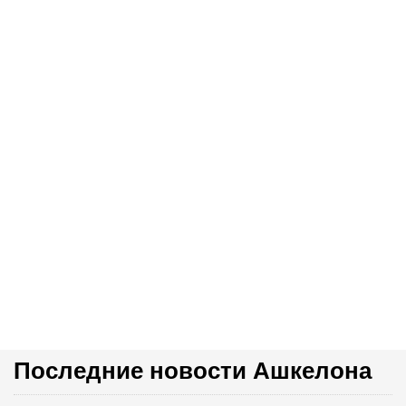
Последние новости Ашкелона