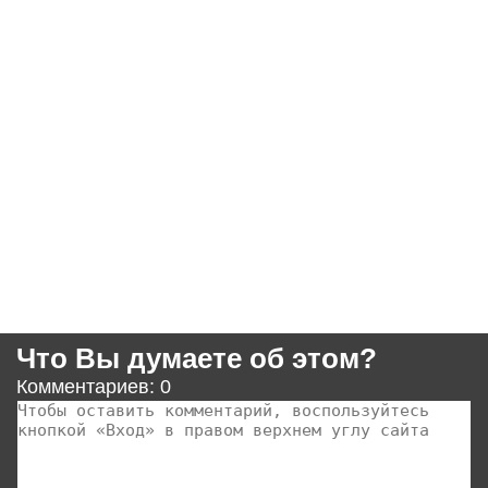
Что Вы думаете об этом?
Комментариев: 0