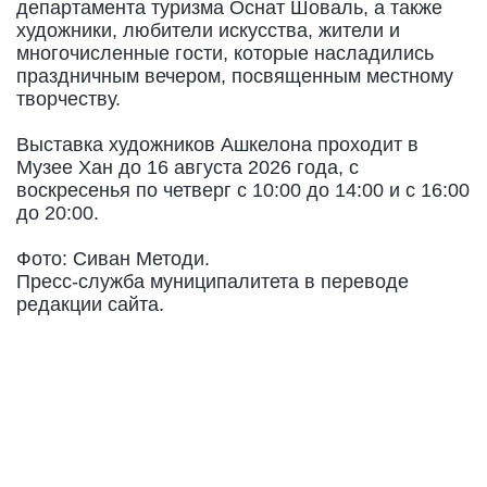
департамента туризма Оснат Шоваль, а также
художники, любители искусства, жители и
многочисленные гости, которые насладились
праздничным вечером, посвященным местному
творчеству.
Выставка художников Ашкелона проходит в
Музее Хан до 16 августа 2026 года, с
воскресенья по четверг с 10:00 до 14:00 и с 16:00
до 20:00.
Фото: Сиван Методи.
Пресс-служба муниципалитета в переводе
редакции сайта.