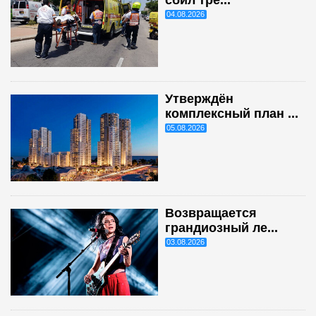
04.08.2026
Утверждён
комплексный план ...
05.08.2026
Возвращается
грандиозный ле...
03.08.2026