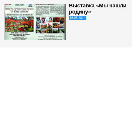
Выставка «Мы нашли
родину»
15.05.2014