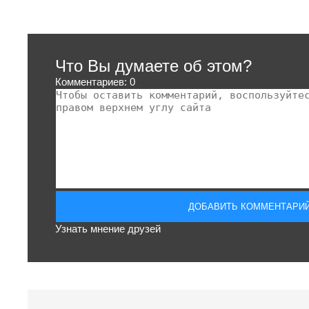
Что Вы думаете об этом?
Комментариев: 0
Узнать мнение друзей