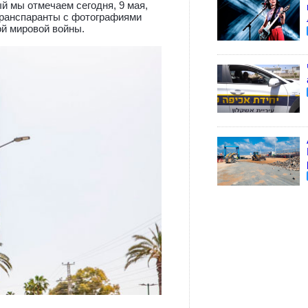
й мы отмечаем сегодня, 9 мая,
транспаранты с фотографиями
ой мировой войны.