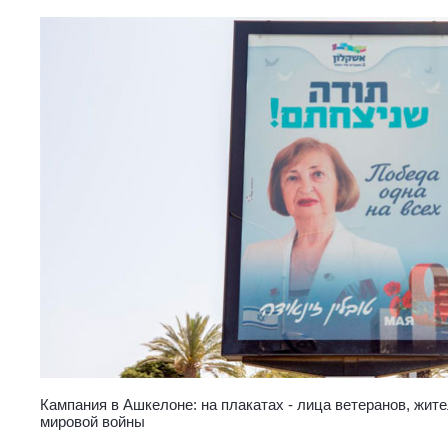
Кампания в Ашкелоне: на плакатах - лица ветеранов, жите
мировой войны