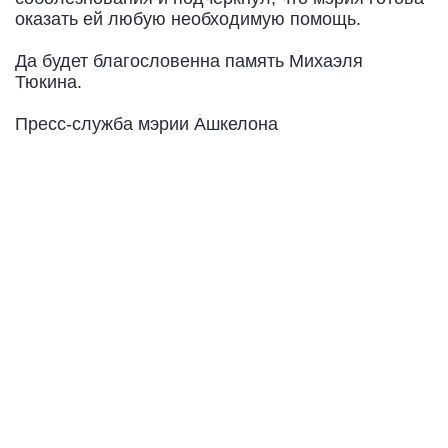
оказать ей любую необходимую помощь.
Да будет благословенна память Михаэля
Тюкина.
Пресс-служба мэрии Ашкелона