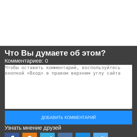
Что Вы думаете об этом?
Комментариев: 0
Узнать мнение друзей