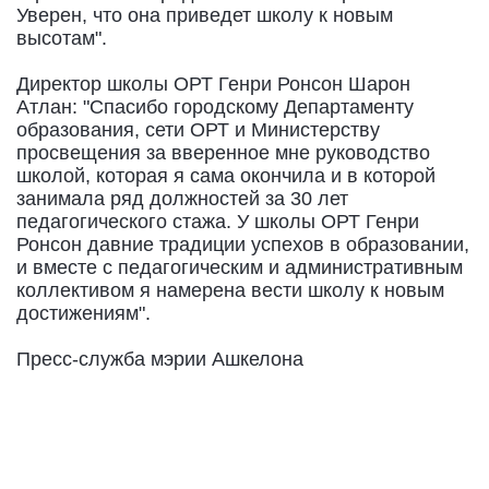
Уверен, что она приведет школу к новым
высотам".
Директор школы ОРТ Генри Ронсон Шарон
Атлан: "Спасибо городскому Департаменту
образования, сети ОРТ и Министерству
просвещения за вверенное мне руководство
школой, которая я сама окончила и в которой
занимала ряд должностей за 30 лет
педагогического стажа. У школы ОРТ Генри
Ронсон давние традиции успехов в образовании,
и вместе с педагогическим и административным
коллективом я намерена вести школу к новым
достижениям".
Пресс-служба мэрии Ашкелона