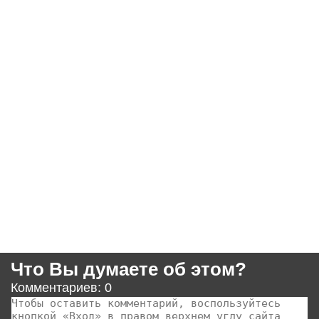
Что Вы думаете об этом?
Комментариев: 0