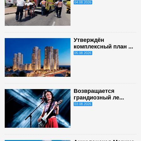
04.08.2026
Утверждён
комплексный план ...
05.08.2026
Возвращается
грандиозный ле...
03.08.2026