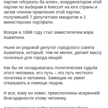
партии «Исраэль ба алия», координатором этой
партии по выборам в Кнессет на юге страны и
затем членом правления этой партии,
получившей 7 депутатских мандатов и 2
министерских портфеля.
Вскоре в 1998 году стал заместителем мэра
Ашкелона.
Ныне он рядовой депутат городского совета
Ашкелона, который, тем не менее, делает массу
полезных для города вещей.
Как бы не складывалась политическая судьба
этого человека, его путь – это путь честного
политика и человека. Замощик не умеет
отказывать в помощи людям.
И все, кому он помог, преисполнены искренней
благодарности этому человеку.