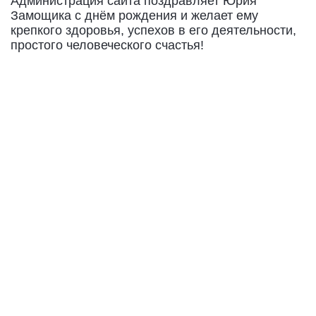
Администрация сайта поздравляет Юрия
Замощика с днём рождения и желает ему
крепкого здоровья, успехов в его деятельности,
простого человеческого счастья!