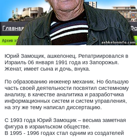
Юрий Замощик, ашкелонец. Репатриировался в
Израиль 06 января 1991 года из Запорожья.
Женат, имеет сына и дочь, внука.
По образованию инженер механик. Но большую
часть своей деятельности посвятил системному
анализу, в качестве аналитика и разработчика
информационных систем и систем управления,
на эту же тему написал диссертацию.
С 1993 года Юрий Замощик – весьма заметная
фигура в израильском обществе.
В 1995 - 1996 годах стал одним из создателей