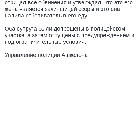
отрицал все обвинения и утверждал, что это его
жена является зачинщицей ссоры и это она
налила отбеливатель в его еду.
Оба супруга были допрошены в полицейском
участке, а затем отпущены с предупреждением и
под ограничительные условия.
Управление полиции Ашкелона