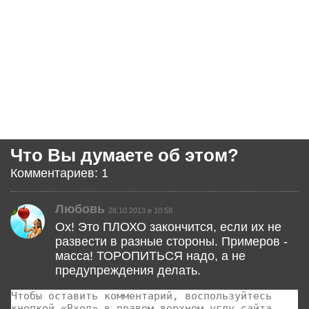
Что Вы думаете об этом?
Комментариев: 1
Любовь
28.10.2013 в 10:58
Ох! Это ПЛОХО закончится, если их не
развести в разные стороны. Примеров -
масса! ТОРОПИТЬСЯ надо, а не
предупреждения делать.