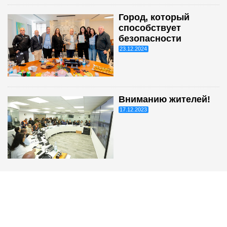
Город, который
способствует
безопасности
23.12.2024
Вниманию жителей!
17.12.2023