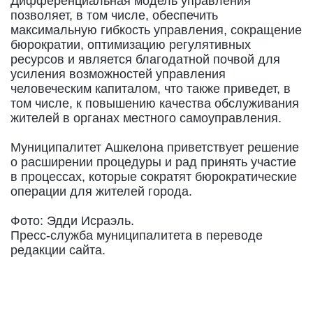
Дифференциальная модель управления
позволяет, в том числе, обеспечить
максимальную гибкость управления, сокращение
бюрократии, оптимизацию регулятивных
ресурсов и является благодатной почвой для
усиления возможностей управления
человеческим капиталом, что также приведет, в
том числе, к повышению качества обслуживания
жителей в органах местного самоуправления.
Муниципалитет Ашкелона приветствует решение
о расширении процедуры и рад принять участие
в процессах, которые сократят бюрократические
операции для жителей города.
Фото: Эдди Исраэль.
Пресс-служба муниципалитета в переводе
редакции сайта.