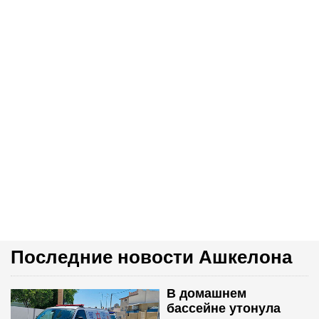
Последние новости Ашкелона
В домашнем
бассейне утонула