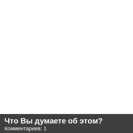
Что Вы думаете об этом?
Комментариев: 1