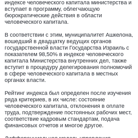
индексе человеческого капитала министерства и
вступает в программу, облегчающую
бюрократические действия в области
человеческого капитала.
В соответствии с этим, муниципалитет Ашкелона,
вошедший в двадцатку ведущих органов
государственной власти Государства Израиль с
показателем 98,50% в индексе человеческого
капитала Министерства внутренних дел, также
вступит в процедуру делегирования полномочий
в сфере человеческого капитала в местных
органах власти.
Рейтинг индекса был определен после изучения
ряда критериев, в их числе: состояние
человеческого капитала, отклонения в оплате
труда, подтверждение постоянных рабочих мест,
соответствие кадровым стандартам, подача
финансовых отчетов и многое другое.