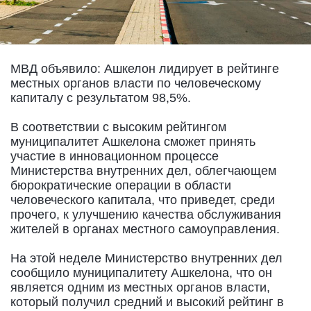
МВД объявило: Ашкелон лидирует в рейтинге
местных органов власти по человеческому
капиталу с результатом 98,5%.
В соответствии с высоким рейтингом
муниципалитет Ашкелона сможет принять
участие в инновационном процессе
Министерства внутренних дел, облегчающем
бюрократические операции в области
человеческого капитала, что приведет, среди
прочего, к улучшению качества обслуживания
жителей в органах местного самоуправления.
На этой неделе Министерство внутренних дел
сообщило муниципалитету Ашкелона, что он
является одним из местных органов власти,
который получил средний и высокий рейтинг в