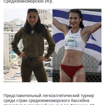
Средиземноморских Игр.
Представительный легкоатлетический турнир
среди стран средиземноморского бассейна