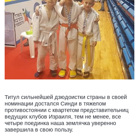
Титул сильнейшей дзюдоистки страны в своей
номинации достался Синди в тяжелом
противостоянии с квартетом представительниц
ведущих клубов Израиля, тем не менее, все
четыре поединка наша землячка уверенно
завершила в свою пользу.