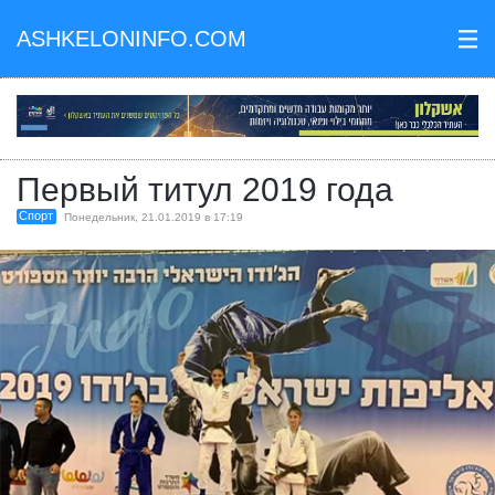
ASHKELONINFO.COM
III
Первый титул 2019 года
Спорт
Понедельник, 21.01.2019 в 17:19