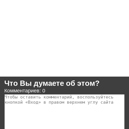
Что Вы думаете об этом?
Комментариев: 0