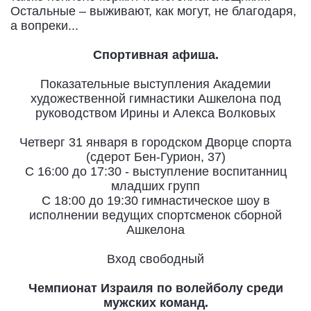
Остальные – выживают, как могут, не благодаря,
а вопреки...
Спортивная афиша.
Показательные выступления Академии
художественной гимнастики Ашкелона под
руководством Ирины и Алекса Волковых
Четверг 31 января в городском Дворце спорта
(сдерот Бен-Гурион, 37)
С 16:00 до 17:30 - выступление воспитанниц
младших групп
С 18:00 до 19:30 гимнастическое шоу в
исполнении ведущих спортсменок сборной
Ашкелона
Вход свободный
Чемпионат Израиля по волейболу среди
мужских команд.