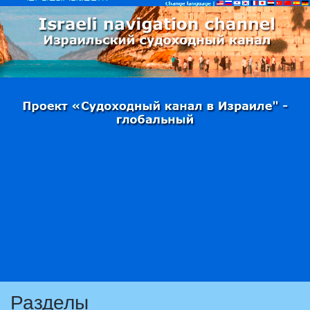
Разделы