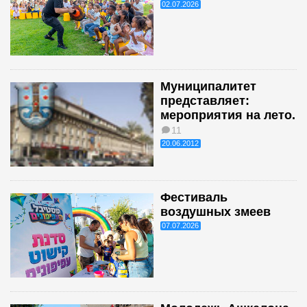
02.07.2026
Муниципалитет
представляет:
мероприятия на лето.
11
20.06.2012
Фестиваль
воздушных змеев
07.07.2026