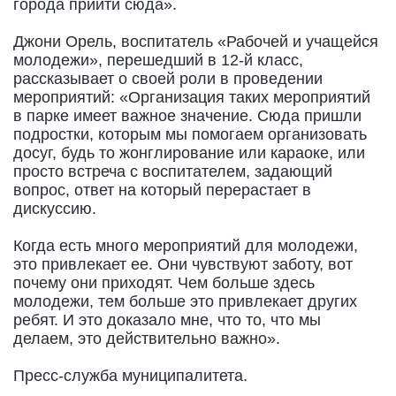
города прийти сюда».
Джони Орель, воспитатель «Рабочей и учащейся
молодежи», перешедший в 12-й класс,
рассказывает о своей роли в проведении
мероприятий: «Организация таких мероприятий
в парке имеет важное значение. Сюда пришли
подростки, которым мы помогаем организовать
досуг, будь то жонглирование или караоке, или
просто встреча с воспитателем, задающий
вопрос, ответ на который перерастает в
дискуссию.
Когда есть много мероприятий для молодежи,
это привлекает ее. Они чувствуют заботу, вот
почему они приходят. Чем больше здесь
молодежи, тем больше это привлекает других
ребят. И это доказало мне, что то, что мы
делаем, это действительно важно».
Пресс-служба муниципалитета.