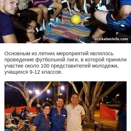
Основным из летних мероприятий являлось
проведение футбольной лиги, в которой приняли
участие около 100 представителей молодежи,
учащихся 9-12 классов.