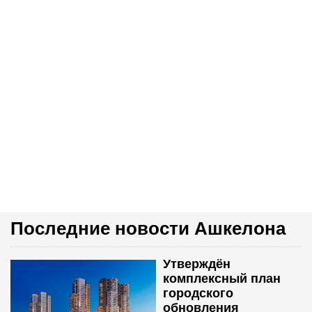
Последние новости Ашкелона
Утверждён
комплексный план
городского
обновления