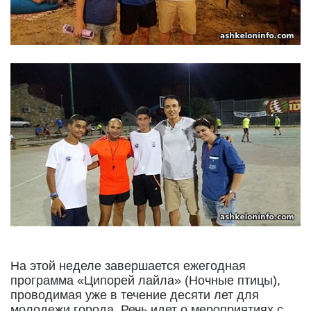
На этой неделе завершается ежегодная
программа «Ципорей лайла» (Ночные птицы),
проводимая уже в течение десяти лет для
молодежи города. Речь идет о мероприятиях с