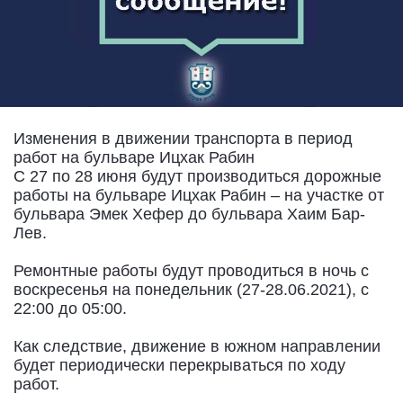
Изменения в движении транспорта в период
работ на бульваре Ицхак Рабин
С 27 по 28 июня будут производиться дорожные
работы на бульваре Ицхак Рабин – на участке от
бульвара Эмек Хефер до бульвара Хаим Бар-
Лев.
Ремонтные работы будут проводиться в ночь с
воскресенья на понедельник (27-28.06.2021), с
22:00 до 05:00.
Как следствие, движение в южном направлении
будет периодически перекрываться по ходу
работ.