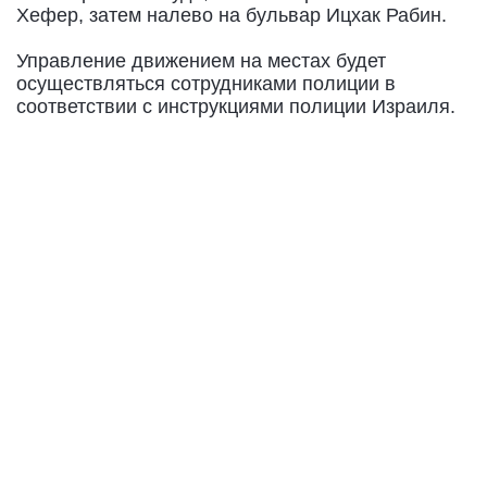
Хефер, затем налево на бульвар Ицхак Рабин.
Управление движением на местах будет
осуществляться сотрудниками полиции в
соответствии с инструкциями полиции Израиля.