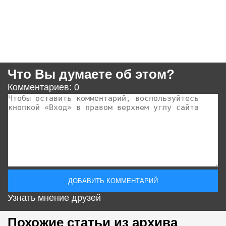
Что Вы думаете об этом?
Комментариев: 0
Узнать мнение друзей
Похожие статьи из архива