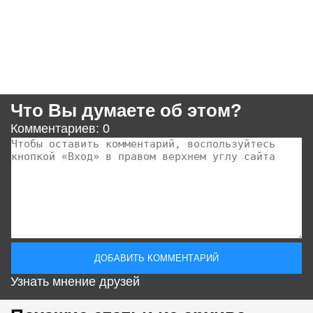
Что Вы думаете об этом?
Комментариев: 0
Узнать мнение друзей