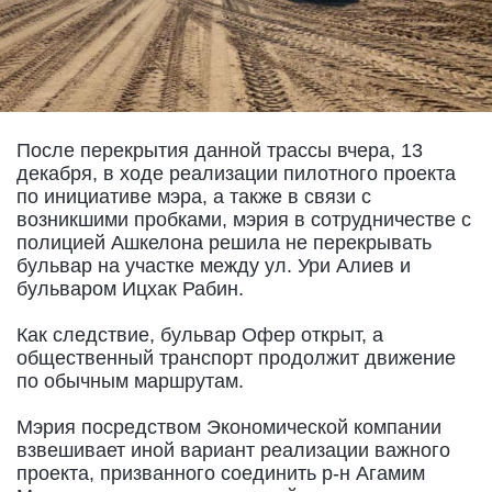
После перекрытия данной трассы вчера, 13
декабря, в ходе реализации пилотного проекта
по инициативе мэра, а также в связи с
возникшими пробками, мэрия в сотрудничестве с
полицией Ашкелона решила не перекрывать
бульвар на участке между ул. Ури Алиев и
бульваром Ицхак Рабин.
Как следствие, бульвар Офер открыт, а
общественный транспорт продолжит движение
по обычным маршрутам.
Мэрия посредством Экономической компании
взвешивает иной вариант реализации важного
проекта, призванного соединить р-н Агамим