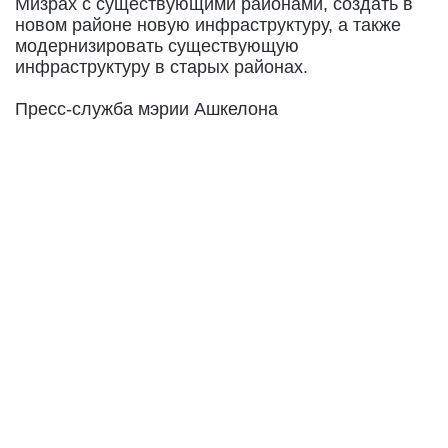
Мизрах с существующими районами, создать в
новом районе новую инфраструктуру, а также
модернизировать существующую
инфраструктуру в старых районах.
Пресс-служба мэрии Ашкелона