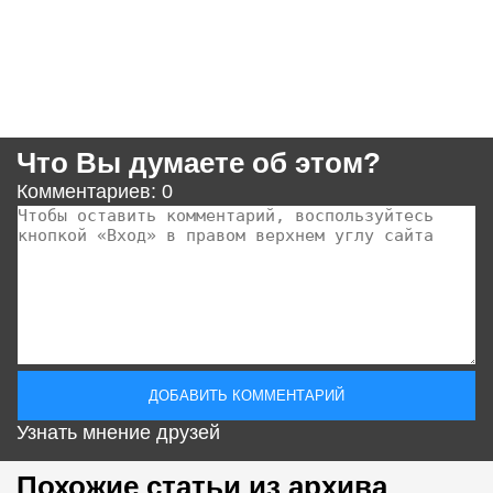
Что Вы думаете об этом?
Комментариев: 0
Узнать мнение друзей
Похожие статьи из архива