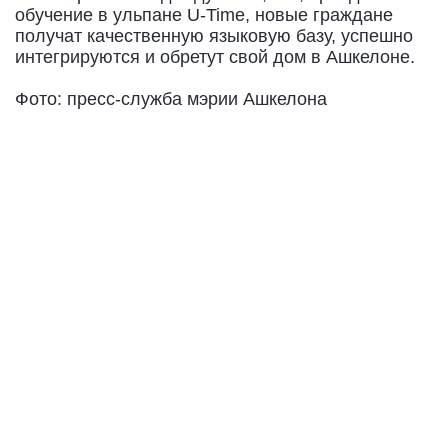
обучение в ульпане U-Time, новые граждане
получат качественную языковую базу, успешно
интегрируются и обретут свой дом в Ашкелоне.
Фото: пресс-служба мэрии Ашкелона