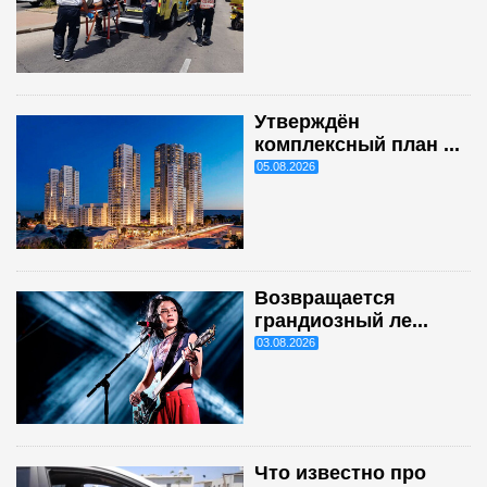
Утверждён
комплексный план ...
05.08.2026
Возвращается
грандиозный ле...
03.08.2026
Что известно про