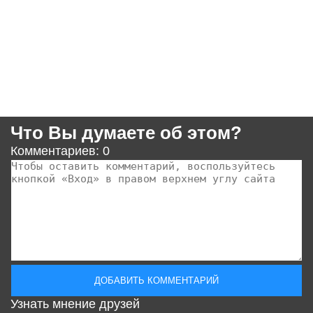
Что Вы думаете об этом?
Комментариев: 0
Узнать мнение друзей