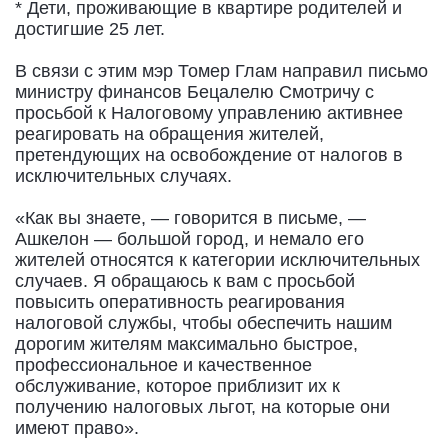
* Дети, проживающие в квартире родителей и
достигшие 25 лет.
В связи с этим мэр Томер Глам направил письмо
министру финансов Бецалелю Смотричу с
просьбой к Налоговому управлению активнее
реагировать на обращения жителей,
претендующих на освобождение от налогов в
исключительных случаях.
«Как вы знаете, — говорится в письме, —
Ашкелон — большой город, и немало его
жителей относятся к категории исключительных
случаев. Я обращаюсь к вам с просьбой
повысить оперативность реагирования
налоговой службы, чтобы обеспечить нашим
дорогим жителям максимально быстрое,
профессиональное и качественное
обслуживание, которое приблизит их к
получению налоговых льгот, на которые они
имеют право».