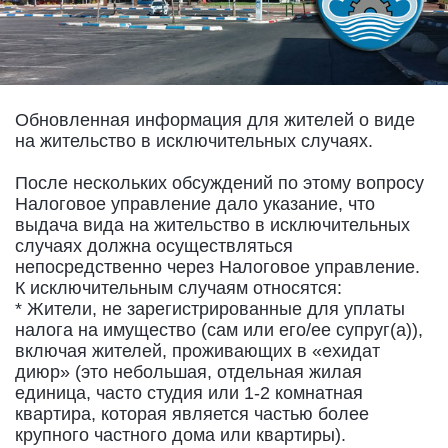
Обновленная информация для жителей о виде
на жительство в исключительных случаях.
После нескольких обсуждений по этому вопросу
Налоговое управление дало указание, что
выдача вида на жительство в исключительных
случаях должна осуществляться
непосредственно через Налоговое управление.
К исключительным случаям относятся:
* Жители, не зарегистрированные для уплаты
налога на имущество (сам или его/ее супруг(а)),
включая жителей, проживающих в «ехидат
диюр» (это небольшая, отдельная жилая
единица, часто студия или 1-2 комнатная
квартира, которая является частью более
крупного частного дома или квартиры).