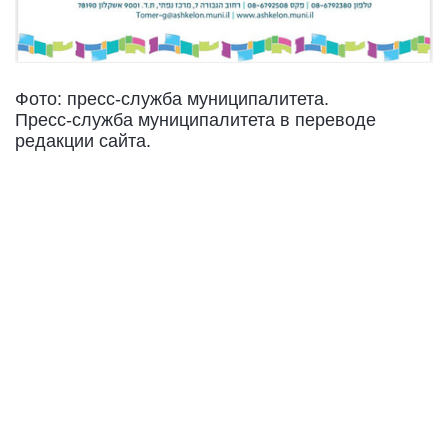
Фото: пресс-служба муниципалитета.
Пресс-служба муниципалитета в переводе
редакции сайта.