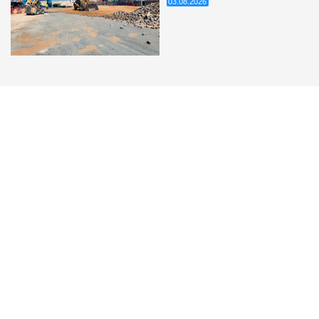
03.08.2026