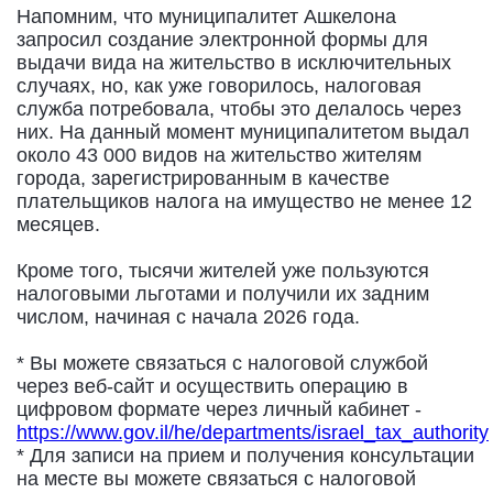
Напомним, что муниципалитет Ашкелона
запросил создание электронной формы для
выдачи вида на жительство в исключительных
случаях, но, как уже говорилось, налоговая
служба потребовала, чтобы это делалось через
них. На данный момент муниципалитетом выдал
около 43 000 видов на жительство жителям
города, зарегистрированным в качестве
плательщиков налога на имущество не менее 12
месяцев.
Кроме того, тысячи жителей уже пользуются
налоговыми льготами и получили их задним
числом, начиная с начала 2026 года.
* Вы можете связаться с налоговой службой
через веб-сайт и осуществить операцию в
цифровом формате через личный кабинет -
https://www.gov.il/he/departments/israel_tax_authority
* Для записи на прием и получения консультации
на месте вы можете связаться с налоговой