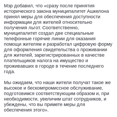
Мэр добавил, что «сразу после принятия
исторического закона муниципалитет Ашкелона
принял меры для обеспечения доступности
информации для жителей относительно
получения льгот. Соответственно,
муниципалитет создал две специальные
телефонные горячие линии для оказания
помощи жителям и разработал цифровую форму
для оформления свидетельства о проживании
для жителей, зарегистрированных в качестве
плательщиков налога на имущество и
проживавших в городе в течение последнего
года.
Мы ожидаем, что наши жители получат такое же
высокое и бескомпромиссное обслуживание,
подготовимся соответствующим образом и, при
необходимости, увеличим штат сотрудников, и
убеждены, что вы примете меры для
обеспечения этого».