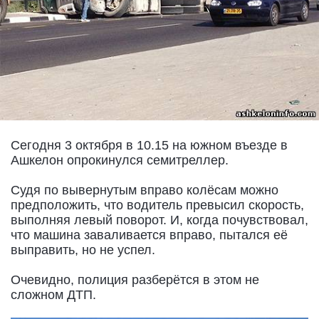
Сегодня 3 октября в 10.15 на южном въезде в
Ашкелон опрокинулся семитреллер.
Судя по вывернутым вправо колёсам можно
предположить, что водитель превысил скорость,
выполняя левый поворот. И, когда почувствовал,
что машина заваливается вправо, пытался её
выправить, но не успел.
Очевидно, полиция разберётся в этом не
сложном ДТП.