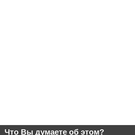
Что Вы думаете об этом?