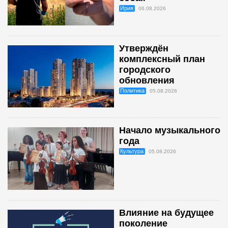
Ирия
06.08.2026
Утверждён
комплексный план
городского
обновления
Политика
05.08.2026
Начало музыкального
года
Культура
05.08.2026
Влияние на будущее
поколение