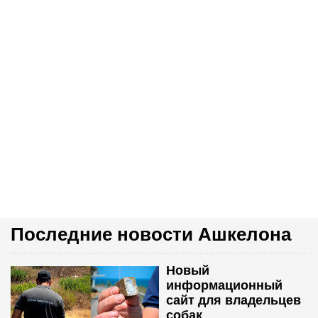
Последние новости Ашкелона
Новый
информационный
сайт для владельцев
собак