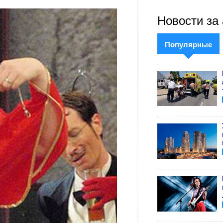
Новости за 
Популярные