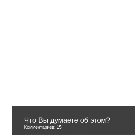
Что Вы думаете об этом?
Комментариев: 15